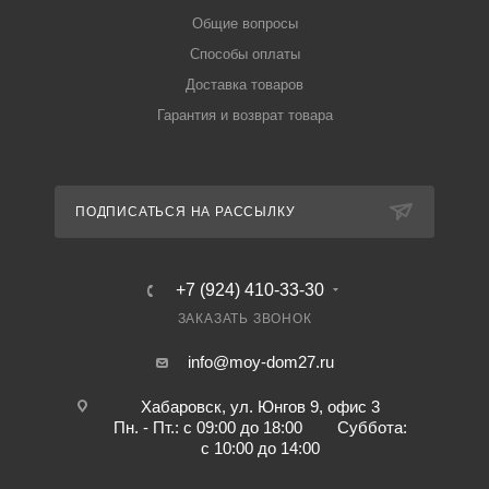
Общие вопросы
Способы оплаты
Доставка товаров
Гарантия и возврат товара
ПОДПИСАТЬСЯ НА РАССЫЛКУ
+7 (924) 410-33-30
ЗАКАЗАТЬ ЗВОНОК
info@moy-dom27.ru
Хабаровск, ул. Юнгов 9, офис 3
Пн. - Пт.: с 09:00 до 18:00 Суббота:
с 10:00 до 14:00