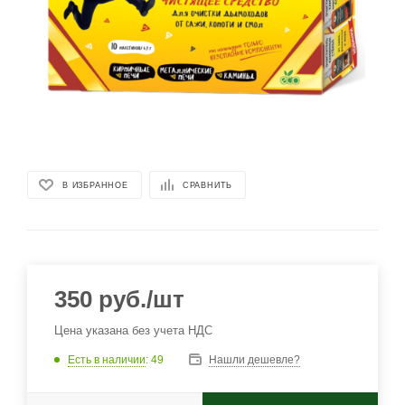
В ИЗБРАННОЕ
СРАВНИТЬ
350
руб.
/шт
Цена указана без учета НДС
Есть в наличии
: 49
Нашли дешевле?