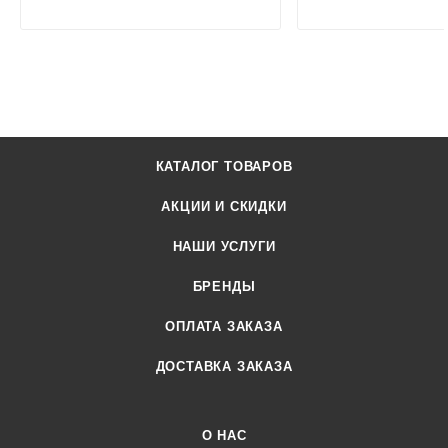
КАТАЛОГ ТОВАРОВ
АКЦИИ И СКИДКИ
НАШИ УСЛУГИ
БРЕНДЫ
ОПЛАТА ЗАКАЗА
ДОСТАВКА ЗАКАЗА
О НАС