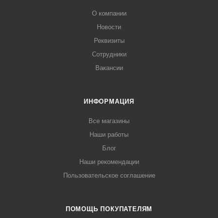
О компании
Новости
Реквизиты
Сотрудники
Вакансии
ИНФОРМАЦИЯ
Все магазины
Наши работы
Блог
Наши рекомендации
Пользовательское соглашение
ПОМОЩЬ ПОКУПАТЕЛЯМ