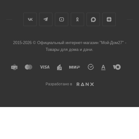
2015-2026 © Официальный интернет-магазин "Мой-Дом27" -
Товары для дома и дачи.
Разработано в