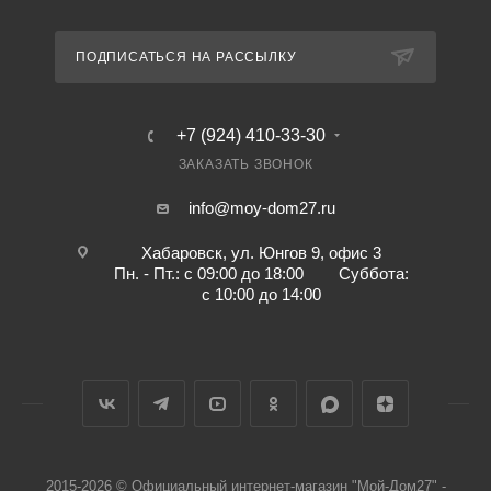
ПОДПИСАТЬСЯ НА РАССЫЛКУ
+7 (924) 410-33-30
ЗАКАЗАТЬ ЗВОНОК
info@moy-dom27.ru
Хабаровск, ул. Юнгов 9, офис 3
Пн. - Пт.: с 09:00 до 18:00 Суббота:
с 10:00 до 14:00
2015-2026 © Официальный интернет-магазин "Мой-Дом27" -