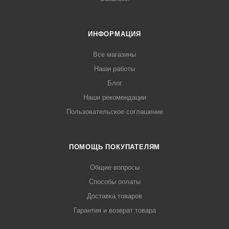
ИНФОРМАЦИЯ
Все магазины
Наши работы
Блог
Наши рекомендации
Пользовательское соглашение
ПОМОЩЬ ПОКУПАТЕЛЯМ
Общие вопросы
Способы оплаты
Доставка товаров
Гарантия и возврат товара