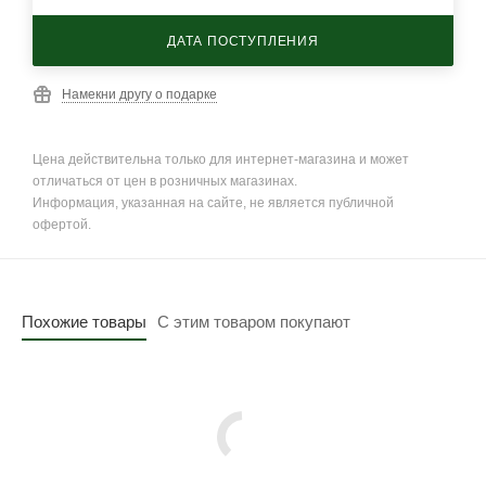
ДАТА ПОСТУПЛЕНИЯ
Намекни другу о подарке
Цена действительна только для интернет-магазина и может
отличаться от цен в розничных магазинах.
Информация, указанная на сайте, не является публичной
офертой.
Похожие товары
С этим товаром покупают