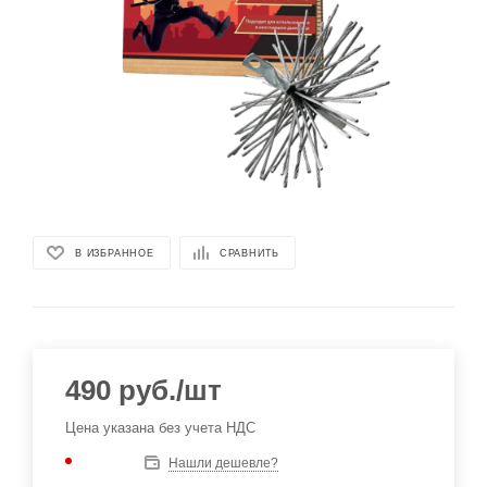
В ИЗБРАННОЕ
СРАВНИТЬ
490
руб.
/шт
Цена указана без учета НДС
Нашли дешевле?