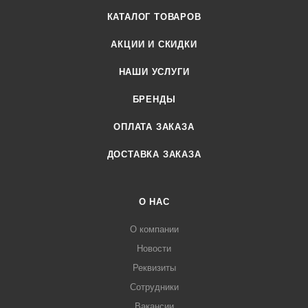
КАТАЛОГ ТОВАРОВ
АКЦИИ И СКИДКИ
НАШИ УСЛУГИ
БРЕНДЫ
ОПЛАТА ЗАКАЗА
ДОСТАВКА ЗАКАЗА
О НАС
О компании
Новости
Реквизиты
Сотрудники
Вакансии