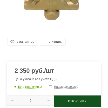
В ИЗБРАННОЕ
СРАВНИТЬ
2 350
руб.
/шт
Цена указана без учета НДС
Есть в наличии
: 2
Нашли дешевле?
В КОРЗИНУ