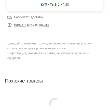
КУПИТЬ В 1 КЛИК
Рассчитать доставку
Намекни другу о подарке
Цена действительна только для интернет-магазина и может
отличаться от цен в розничных магазинах.
Информация, указанная на сайте, не является публичной
офертой.
Похожие товары