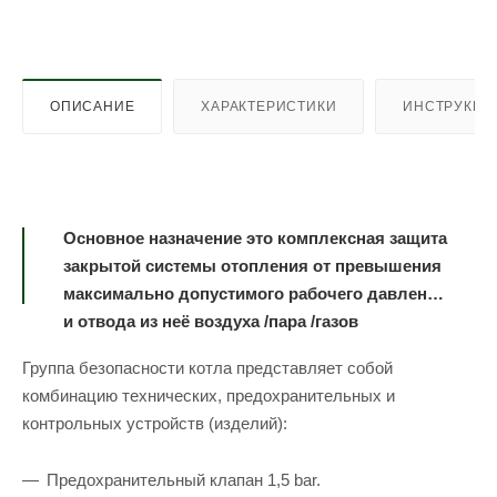
ОПИСАНИЕ
ХАРАКТЕРИСТИКИ
ИНСТРУКЦИ
Основное назначение это комплексная защита
закрытой системы отопления от превышения
максимально допустимого рабочего давления
и отвода из неё воздуха /пара /газов
Группа безопасности котла представляет собой
комбинацию технических, предохранительных и
контрольных устройств (изделий):
Предохранительный клапан 1,5 bar.