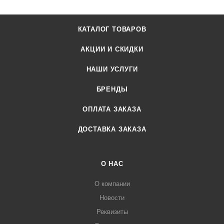
КАТАЛОГ ТОВАРОВ
АКЦИИ И СКИДКИ
НАШИ УСЛУГИ
БРЕНДЫ
ОПЛАТА ЗАКАЗА
ДОСТАВКА ЗАКАЗА
О НАС
О компании
Новости
Реквизиты