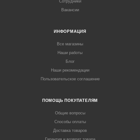
Сотрудники
Вакансии
ИНФОРМАЦИЯ
Все магазины
Наши работы
Блог
Наши рекомендации
Пользовательское соглашение
ПОМОЩЬ ПОКУПАТЕЛЯМ
Общие вопросы
Способы оплаты
Доставка товаров
Гарантия и возврат товара