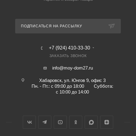
ПОДПИСАТЬСЯ НА РАССЫЛКУ
+7 (924) 410-33-30
ЗАКАЗАТЬ ЗВОНОК
info@moy-dom27.ru
Хабаровск, ул. Юнгов 9, офис 3
Пн. - Пт.: с 09:00 до 18:00 Суббота:
с 10:00 до 14:00