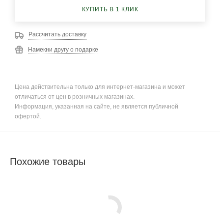
КУПИТЬ В 1 КЛИК
Рассчитать доставку
Намекни другу о подарке
Цена действительна только для интернет-магазина и может
отличаться от цен в розничных магазинах.
Информация, указанная на сайте, не является публичной
офертой.
Похожие товары