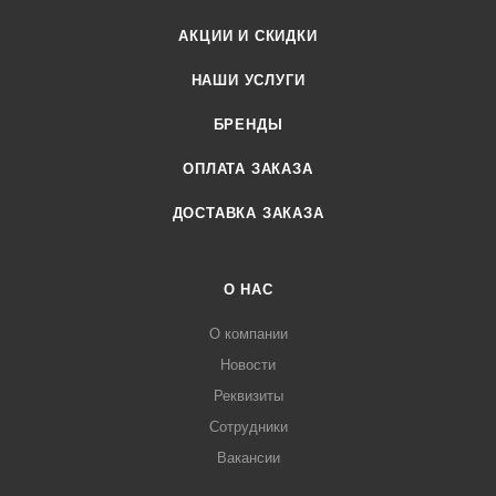
АКЦИИ И СКИДКИ
НАШИ УСЛУГИ
БРЕНДЫ
ОПЛАТА ЗАКАЗА
ДОСТАВКА ЗАКАЗА
О НАС
О компании
Новости
Реквизиты
Сотрудники
Вакансии