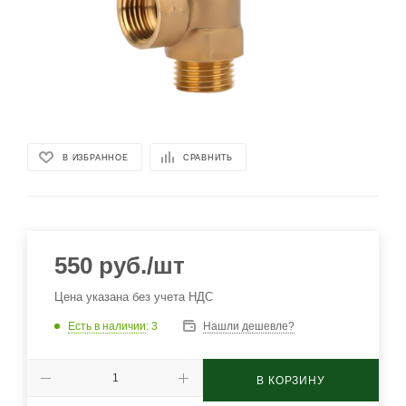
В ИЗБРАННОЕ
СРАВНИТЬ
550
руб.
/шт
Цена указана без учета НДС
Есть в наличии
: 3
Нашли дешевле?
В КОРЗИНУ