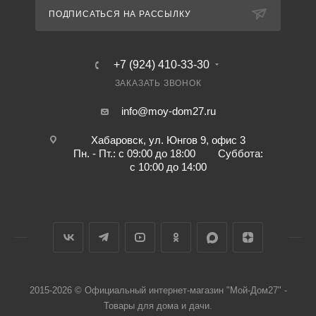
ПОДПИСАТЬСЯ НА РАССЫЛКУ
+7 (924) 410-33-30
ЗАКАЗАТЬ ЗВОНОК
info@moy-dom27.ru
Хабаровск, ул. Юнгов 9, офис 3
Пн. - Пт.: с 09:00 до 18:00 Суббота:
с 10:00 до 14:00
2015-2026 © Официальный интернет-магазин "Мой-Дом27" -
Товары для дома и дачи.