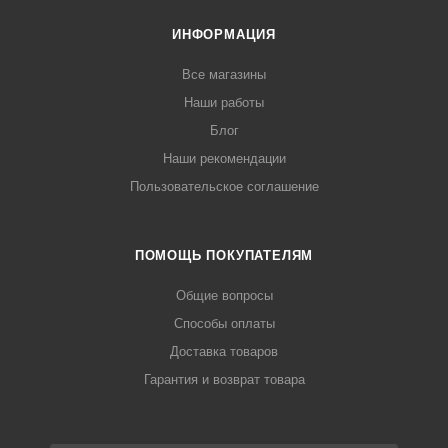
ИНФОРМАЦИЯ
Все магазины
Наши работы
Блог
Наши рекомендации
Пользовательское соглашение
ПОМОЩЬ ПОКУПАТЕЛЯМ
Общие вопросы
Способы оплаты
Доставка товаров
Гарантия и возврат товара