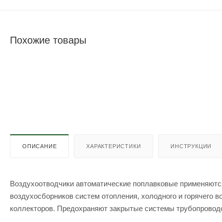
Похожие товары
ОПИСАНИЕ
ХАРАКТЕРИСТИКИ
ИНСТРУКЦИИ
Воздухоотводчики автоматические поплавковые применяются 
воздухосборников систем отопления, холодного и горячего 
коллекторов. Предохраняют закрытые системы трубопроводов
пробок.