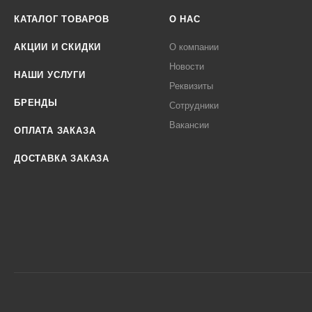
КАТАЛОГ ТОВАРОВ
О НАС
АКЦИИ И СКИДКИ
О компании
Новости
НАШИ УСЛУГИ
Реквизиты
БРЕНДЫ
Сотрудники
Вакансии
ОПЛАТА ЗАКАЗА
ДОСТАВКА ЗАКАЗА