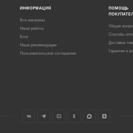
ИНФОРМАЦИЯ
ПОМОЩЬ
ПОКУПАТЕ
Все магазины
Общие вопр
Наши работы
Способы опл
Блог
Доставка тов
Наши рекомендации
Гарантия и в
Пользовательское соглашение