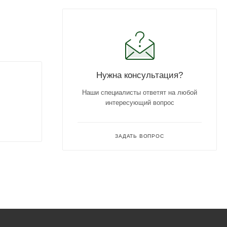
Нужна консультация?
Наши специалисты ответят на любой
интересующий вопрос
ЗАДАТЬ ВОПРОС