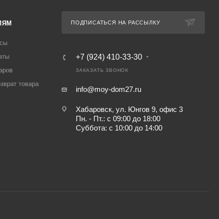
ЛЯМ
ПОДПИСАТЬСЯ НА РАССЫЛКУ
осы
аты
+7 (924) 410-33-30
аров
ЗАКАЗАТЬ ЗВОНОК
озврат товара
info@moy-dom27.ru
Хабаровск, ул. Юнгов 9, офис 3
Пн. - Пт.: с 09:00 до 18:00
Суббота: с 10:00 до 14:00