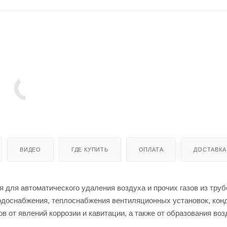
ВИДЕО
ГДЕ КУПИТЬ
ОПЛАТА
ДОСТАВКА
для автоматического удаления воздуха и прочих газов из труб
водоснабжения, теплоснабжения вентиляционных установок, кон
 от явлений коррозии и кавитации, а также от образования во