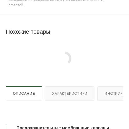
офертой.
Похожие товары
ОПИСАНИЕ
ХАРАКТЕРИСТИКИ
ИНСТРУКЦИ
Предохранительные мембранные клапаны