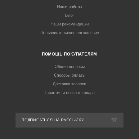
Наши работы
Блог
Наши рекомендации
Пользовательское соглашение
ПОМОЩЬ ПОКУПАТЕЛЯМ
Общие вопросы
Способы оплаты
Доставка товаров
Гарантия и возврат товара
ПОДПИСАТЬСЯ НА РАССЫЛКУ