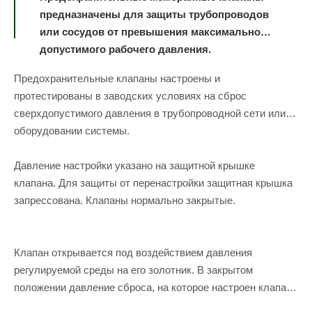
предназначены для защиты трубопроводов
или сосудов от превышения максимально
допустимого рабочего давления.
Предохранительные клапаны настроены и
протестированы в заводских условиях на сброс
сверхдопустимого давления в трубопроводной сети или
оборудовании системы.
Давление настройки указано на защитной крышке
клапана. Для защиты от перенастройки защитная крышка
запрессована. Клапаны нормально закрытые.
Клапан открывается под воздействием давления
регулируемой среды на его золотник. В закрытом
положении давление сброса, на которое настроен клапан,
сбалансировано усилием его рабочей пружины. Когда