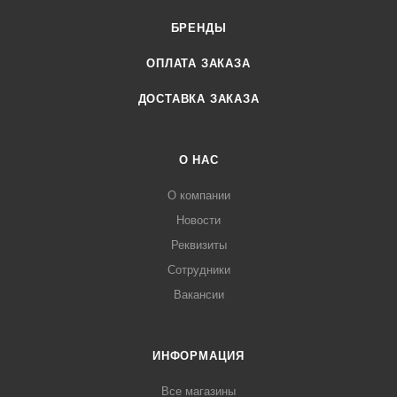
БРЕНДЫ
ОПЛАТА ЗАКАЗА
ДОСТАВКА ЗАКАЗА
О НАС
О компании
Новости
Реквизиты
Сотрудники
Вакансии
ИНФОРМАЦИЯ
Все магазины