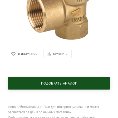
В ИЗБРАННОЕ
СРАВНИТЬ
ПОДОБРАТЬ АНАЛОГ
Цена действительна только для интернет-магазина и может
отличаться от цен в розничных магазинах.
Информация, указанная на сайте, не является публичной