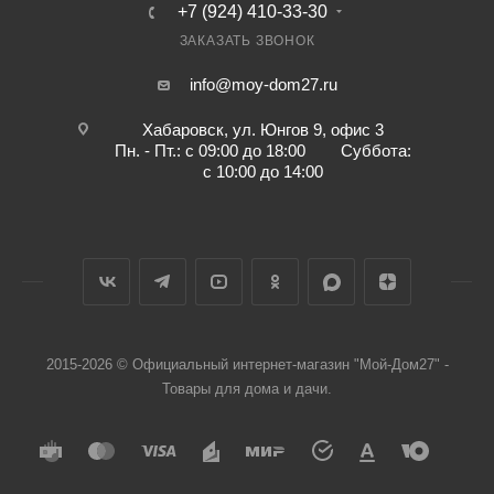
+7 (924) 410-33-30
ЗАКАЗАТЬ ЗВОНОК
info@moy-dom27.ru
Хабаровск, ул. Юнгов 9, офис 3
Пн. - Пт.: с 09:00 до 18:00 Суббота:
с 10:00 до 14:00
2015-2026 © Официальный интернет-магазин "Мой-Дом27" -
Товары для дома и дачи.