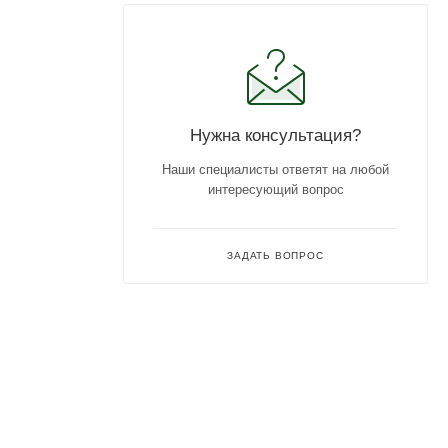
Нужна консультация?
Наши специалисты ответят на любой
интересующий вопрос
ЗАДАТЬ ВОПРОС