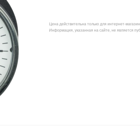
Цена действительна только для интернет-магазин
Информация, указанная на сайте, не является пу