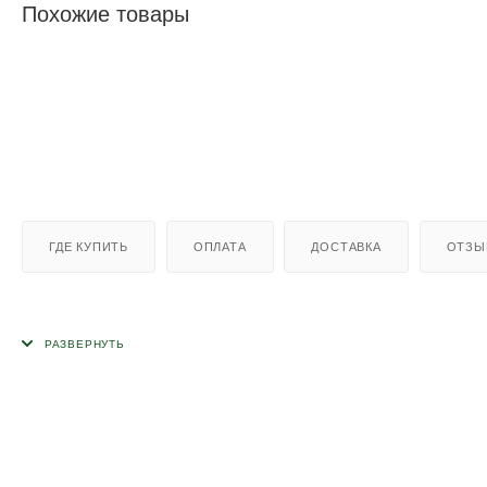
Похожие товары
ГДЕ КУПИТЬ
ОПЛАТА
ДОСТАВКА
ОТЗЫ