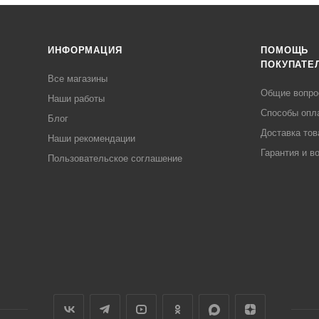
ИНФОРМАЦИЯ
ПОМОЩЬ
ПОКУПАТЕ
Все магазины
Общие вопр
Наши работы
Способы опл
Блог
Доставка тов
Наши рекомендации
Гарантия и в
Пользовательское соглашение