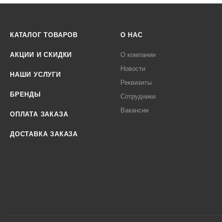
КАТАЛОГ ТОВАРОВ
О НАС
АКЦИИ И СКИДКИ
О компании
Новости
НАШИ УСЛУГИ
Реквизиты
БРЕНДЫ
Сотрудники
Вакансии
ОПЛАТА ЗАКАЗА
ДОСТАВКА ЗАКАЗА