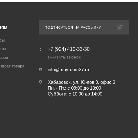
ЛЯМ
ПОДПИСАТЬСЯ НА РАССЫЛКУ
осы
аты
+7 (924) 410-33-30
аров
ЗАКАЗАТЬ ЗВОНОК
озврат товара
info@moy-dom27.ru
Хабаровск, ул. Юнгов 9, офис 3
Пн. - Пт.: с 09:00 до 18:00
Суббота: с 10:00 до 14:00