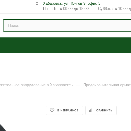
Хабаровск, ул. Юнгов 9, офис 3
Пн. - Пт.: с 09:00 до 18:00 Суббота: с 10:00 д
—
опительное оборудование в Хабаровске
Предохранительная армат
В ИЗБРАННОЕ
СРАВНИТЬ