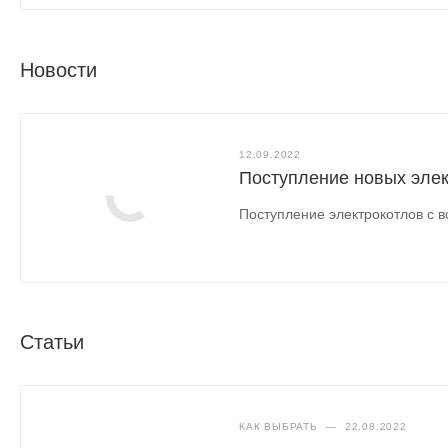
Новости
12.09.2022
Поступление новых элек
Поступление электрокотлов с 
Статьи
КАК ВЫБРАТЬ
—
22.08.2022