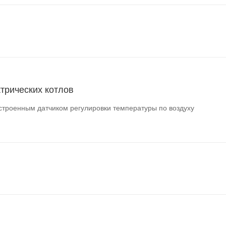
трических котлов
встроенным датчиком регулировки температуры по воздуху