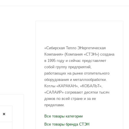
«Сибирская Тепло ЭНергетическая
Компания» (Компания «СТЭН») создана
в 1995 году и сейчас представляет
собой группу предприятий,
работающих на рынке отопительного
оборудования и металлообработки.
Котлы «КАРАКАН», «КОБАЛЬТ»,
«САЛАИР» согревают десятки тысяч
домов по всей стране и за ее
пределами.
Все товары категории
Все товары бренда CТЭН