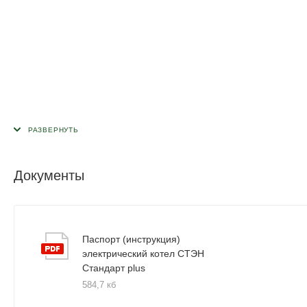
Документы
Паспорт (инструкция)
электрический котел СТЭН
Стандарт plus
584,7 кб