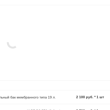
2 100 руб. * 1 шт
ьный бак мембранного типа 19 л.