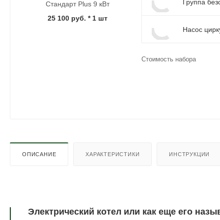
Группа безо
Стандарт Plus 9 кВт
25 100 руб.
* 1 шт
Насос цирк
Стоимость набора
ОПИСАНИЕ
ХАРАКТЕРИСТИКИ
ИНСТРУКЦИИ
Электрический котел или как еще его наз