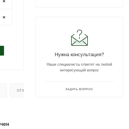
Нужна консультация?
Наши специалисты ответят на любой
интересующий вопрос
ЗАДАТЬ ВОПРОС
ОТЗЫВЫ
ачен