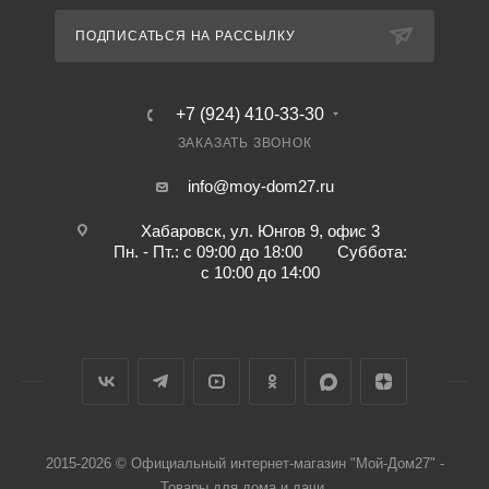
ПОДПИСАТЬСЯ НА РАССЫЛКУ
+7 (924) 410-33-30
ЗАКАЗАТЬ ЗВОНОК
info@moy-dom27.ru
Хабаровск, ул. Юнгов 9, офис 3
Пн. - Пт.: с 09:00 до 18:00 Суббота:
с 10:00 до 14:00
2015-2026 © Официальный интернет-магазин "Мой-Дом27" -
Товары для дома и дачи.