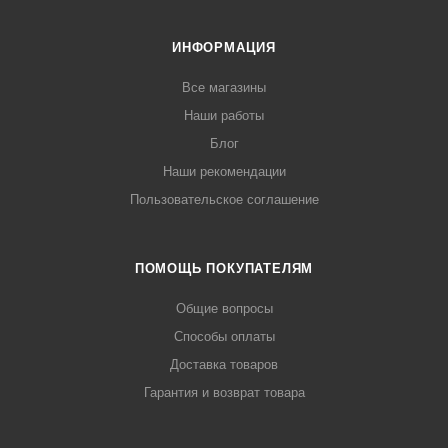
ИНФОРМАЦИЯ
Все магазины
Наши работы
Блог
Наши рекомендации
Пользовательское соглашение
ПОМОЩЬ ПОКУПАТЕЛЯМ
Общие вопросы
Способы оплаты
Доставка товаров
Гарантия и возврат товара