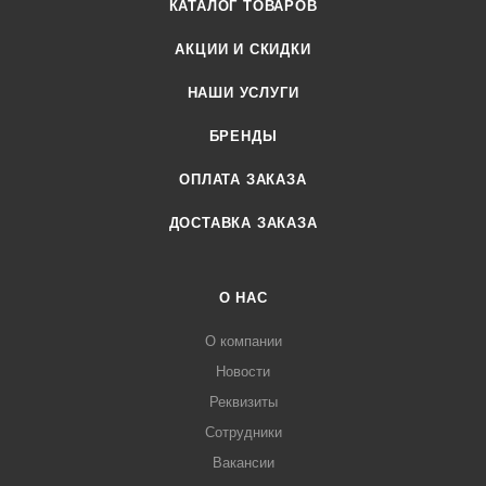
КАТАЛОГ ТОВАРОВ
АКЦИИ И СКИДКИ
НАШИ УСЛУГИ
БРЕНДЫ
ОПЛАТА ЗАКАЗА
ДОСТАВКА ЗАКАЗА
О НАС
О компании
Новости
Реквизиты
Сотрудники
Вакансии