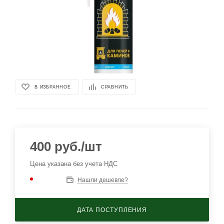
В ИЗБРАННОЕ
СРАВНИТЬ
400
руб.
/шт
Цена указана без учета НДС
Нашли дешевле?
ДАТА ПОСТУПЛЕНИЯ