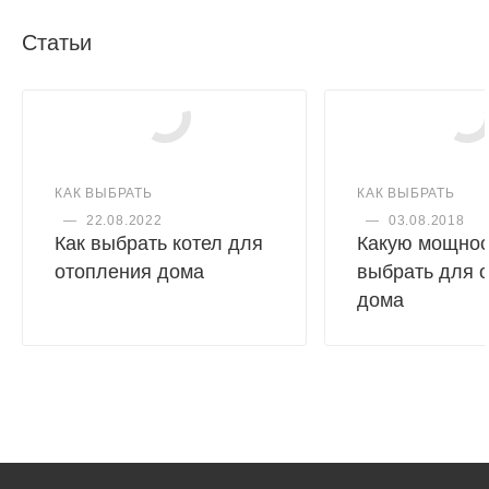
Статьи
КАК ВЫБРАТЬ
КАК ВЫБРАТЬ
—
22.08.2022
—
03.08.2018
Как выбрать котел для
Какую мощнос
отопления дома
выбрать для 
дома