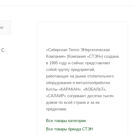
ВЫ
 С
«Сибирская Тепло ЭНергетическая
Компания» (Компания «СТЭН») создана
в 1995 году и сейчас представляет
собой группу предприятий,
работающих на рынке отопительного
оборудования и металлообработки.
Котлы «КАРАКАН», «КОБАЛЬТ»,
«САЛАИР» согревают десятки тысяч
домов по всей стране и за ее
пределами.
Все товары категории
Все товары бренда CТЭН