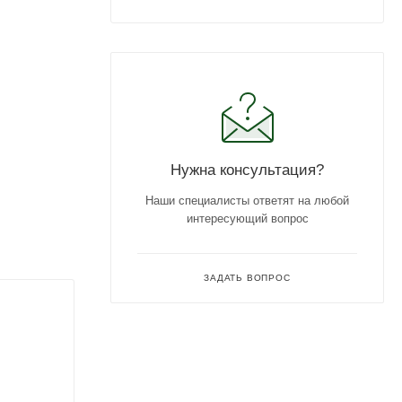
Нужна консультация?
Наши специалисты ответят на любой
интересующий вопрос
ЗАДАТЬ ВОПРОС