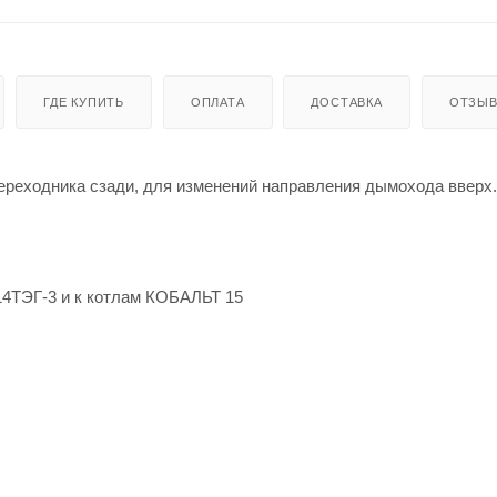
ГДЕ КУПИТЬ
ОПЛАТА
ДОСТАВКА
ОТЗЫ
переходника сзади, для изменений направления дымохода вверх.
14ТЭГ-3 и к котлам КОБАЛЬТ 15