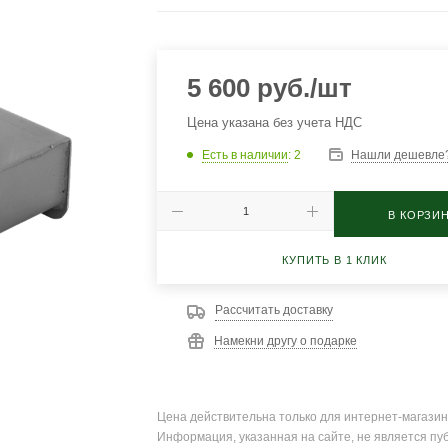
5 600
руб.
/шт
Цена указана без учета НДС
Есть в наличии
: 2
Нашли дешевле
В КОРЗИ
КУПИТЬ В 1 КЛИК
Рассчитать доставку
Намекни другу о подарке
Цена действительна только для интернет-магазин
Информация, указанная на сайте, не является пу