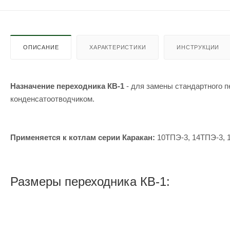
ОПИСАНИЕ
ХАРАКТЕРИСТИКИ
ИНСТРУКЦИИ
Назначение
переходника КВ-1
- для замены стандартного 
конденсатоотводчиком.
Применяется к котлам серии Каракан:
10ТПЭ-3, 14ТПЭ-3, 
Размеры переходника КВ-1: