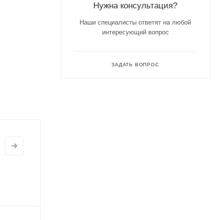
Нужна консультация?
Наши специалисты ответят на любой
интересующий вопрос
ЗАДАТЬ ВОПРОС