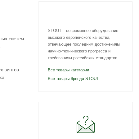
STOUT – современное оборудование
высокого европейского качества,
ных систем.
отвечающее последним достижениям
научно-технического прогресса и
требованиям российских стандартов.
х винтов
Все товары категории
ка.
Все товары бренда STOUT