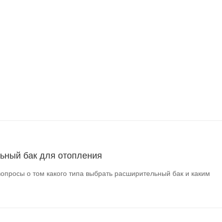
ьный бак для отопления
опросы о том какого типа выбрать расширительный бак и каким