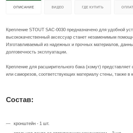
ОПИСАНИЕ
ВИДЕО
ГДЕ КУПИТЬ
ОПЛА
Крепление STOUT SAC-0030 предназначено для удобной уста
высококачественный аксессуар станет незаменимым помощни
Изготавливаемый из надежных и прочных материалов, данны
долговечность эксплуатации.
Крепление для расширительного бака (хомут) представляет
или саморезов, соответствующих материалу стены, также в 
Состав:
кронштейн - 1 шт.