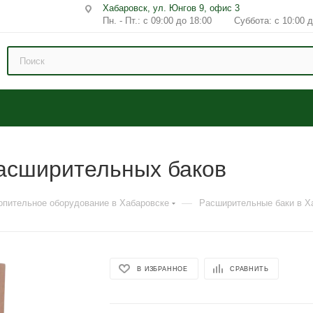
Хабаровск, ул. Юнгов 9, офис 3
Пн. - Пт.: с 09:00 до 18:00 Суббота: с 10:00 д
асширительных баков
—
опительное оборудование в Хабаровске
Расширительные баки в Х
В ИЗБРАННОЕ
СРАВНИТЬ