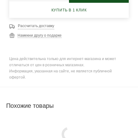
КУПИТЬ В 1 КЛИК
Рассчитать доставку
Намекни другу о подарке
Цена действительна только для интернет-магазина и может
отличаться от цен в розничных магазинах.
Информация, указанная на сайте, не является публичной
офертой.
Похожие товары