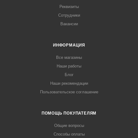
Реквизиты
Сотрудники
Вакансии
ИНФОРМАЦИЯ
Все магазины
Наши работы
Блог
Наши рекомендации
Пользовательское соглашение
ПОМОЩЬ ПОКУПАТЕЛЯМ
Общие вопросы
Способы оплаты