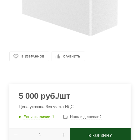
В ИЗБРАННОЕ
СРАВНИТЬ
5 000
руб.
/шт
Цена указана без учета НДС
Есть в наличии
: 1
Нашли дешевле?
В КОРЗИНУ