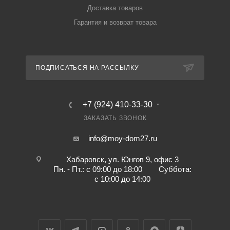
Доставка товаров
Гарантия и возврат товара
ПОДПИСАТЬСЯ НА РАССЫЛКУ
+7 (924) 410-33-30
ЗАКАЗАТЬ ЗВОНОК
info@moy-dom27.ru
Хабаровск, ул. Юнгов 9, офис 3
Пн. - Пт.: с 09:00 до 18:00 Суббота:
с 10:00 до 14:00