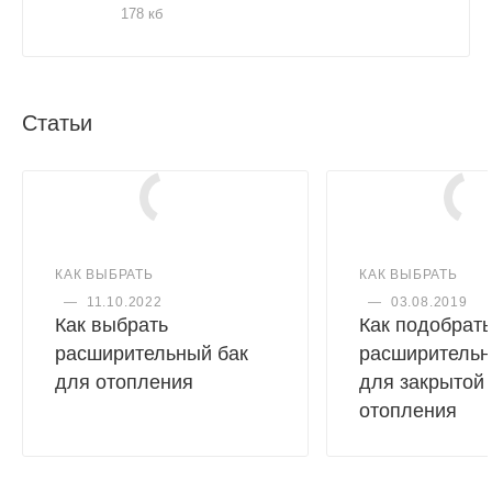
178 кб
Статьи
КАК ВЫБРАТЬ
КАК ВЫБРАТЬ
—
11.10.2022
—
03.08.2019
Как выбрать
Как подобрать
расширительный бак
расширительн
для отопления
для закрытой
отопления