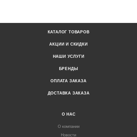
КАТАЛОГ ТОВАРОВ
АКЦИИ И СКИДКИ
НАШИ УСЛУГИ
БРЕНДЫ
ОПЛАТА ЗАКАЗА
ДОСТАВКА ЗАКАЗА
О НАС
О компании
Новости