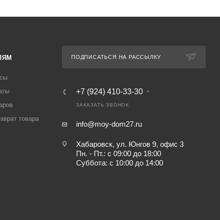
ЛЯМ
ПОДПИСАТЬСЯ НА РАССЫЛКУ
осы
аты
+7 (924) 410-33-30
аров
ЗАКАЗАТЬ ЗВОНОК
озврат товара
info@moy-dom27.ru
Хабаровск, ул. Юнгов 9, офис 3
Пн. - Пт.: с 09:00 до 18:00
Суббота: с 10:00 до 14:00