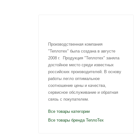
Производственная компания
"Теплотех" была создана в августе
2008 г. Продукция "Теплотех" заняла
достойное место среди известных
российских производителей. В основу
работы легло оптимальное
соотношение цены и качества,
сервисное обслуживание и обратная
связь с покупателем.
Все товары категории
Все товары бренда ТеплоТех