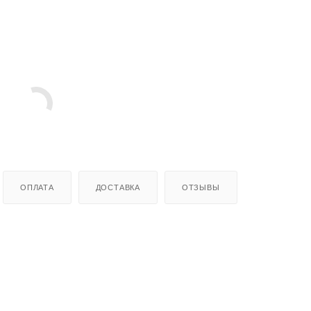
ОПЛАТА
ДОСТАВКА
ОТЗЫВЫ