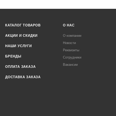
КАТАЛОГ ТОВАРОВ
О НАС
АКЦИИ И СКИДКИ
О компании
Новости
НАШИ УСЛУГИ
Реквизиты
БРЕНДЫ
Сотрудники
Вакансии
ОПЛАТА ЗАКАЗА
ДОСТАВКА ЗАКАЗА