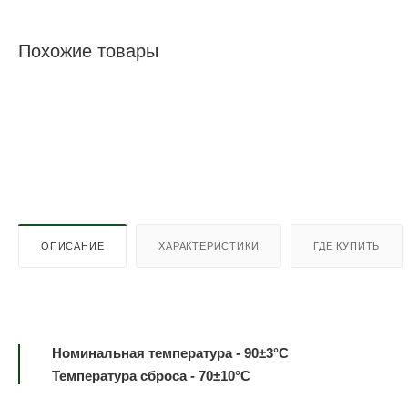
Похожие товары
ОПИСАНИЕ
ХАРАКТЕРИСТИКИ
ГДЕ КУПИТЬ
Номинальная температура - 90±3°С
Температура сброса - 70±10°С