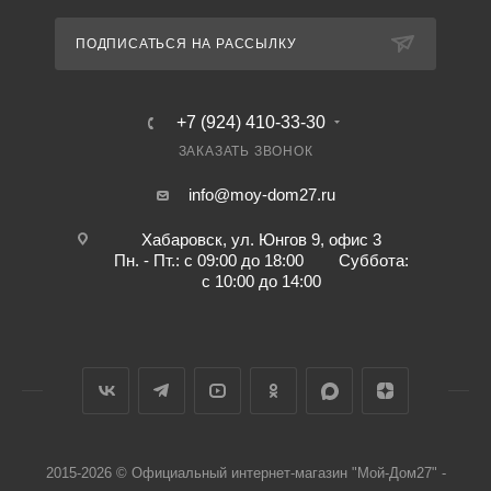
ПОДПИСАТЬСЯ НА РАССЫЛКУ
+7 (924) 410-33-30
ЗАКАЗАТЬ ЗВОНОК
info@moy-dom27.ru
Хабаровск, ул. Юнгов 9, офис 3
Пн. - Пт.: с 09:00 до 18:00 Суббота:
с 10:00 до 14:00
2015-2026 © Официальный интернет-магазин "Мой-Дом27" -