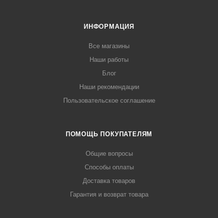
ИНФОРМАЦИЯ
Все магазины
Наши работы
Блог
Наши рекомендации
Пользовательское соглашение
ПОМОЩЬ ПОКУПАТЕЛЯМ
Общие вопросы
Способы оплаты
Доставка товаров
Гарантия и возврат товара