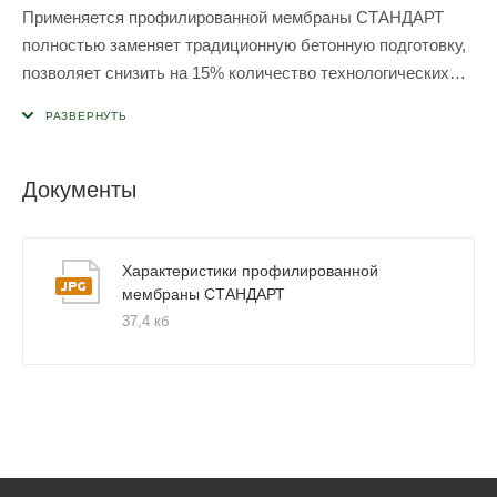
Применяется профилированной мембраны СТАНДАРТ
полностью заменяет традиционную бетонную подготовку,
позволяет снизить на 15% количество технологических
операций, экономит время и деньги
Документы
Характеристики профилированной
мембраны СТАНДАРТ
37,4 кб