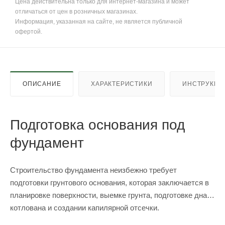
Цена действительна только для интернет-магазина и может
отличаться от цен в розничных магазинах.
Информация, указанная на сайте, не является публичной
офертой.
ОПИСАНИЕ
ХАРАКТЕРИСТИКИ
ИНСТРУКЦИ
Подготовка основания под
фундамент
Строительство фундамента неизбежно требует
подготовки грунтового основания, которая заключается в
планировке поверхности, выемке грунта, подготовке дна
котлована и создании капилярной отсечки.