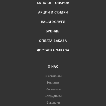
КАТАЛОГ ТОВАРОВ
АКЦИИ И СКИДКИ
НАШИ УСЛУГИ
БРЕНДЫ
ОПЛАТА ЗАКАЗА
ДОСТАВКА ЗАКАЗА
О НАС
О компании
Новости
Реквизиты
Сотрудники
Вакансии