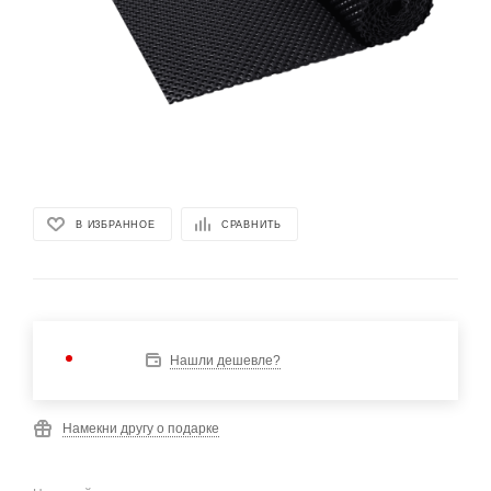
В ИЗБРАННОЕ
СРАВНИТЬ
Нашли дешевле?
Намекни другу о подарке