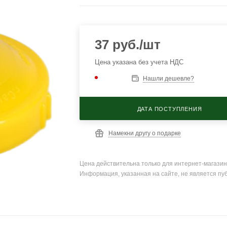
37
руб.
/шт
Цена указана без учета НДС
Нашли дешевле?
ДАТА ПОСТУПЛЕНИЯ
Намекни другу о подарке
Цена действительна только для интернет-магазин
Информация, указанная на сайте, не является пу