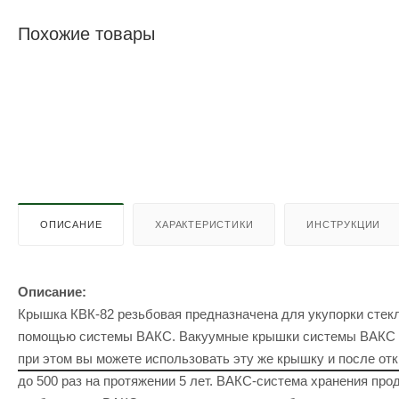
Похожие товары
ОПИСАНИЕ
ХАРАКТЕРИСТИКИ
ИНСТРУКЦИИ
Описание:
Крышка КВК-82 резьбовая предназначена для укупорки стекл
помощью системы ВАКС. Вакуумные крышки системы ВАКС -
при этом вы можете использовать эту же крышку и после от
до 500 раз на протяжении 5 лет. ВАКС-система хранения прод