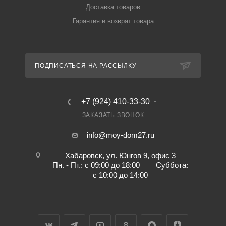
Доставка товаров
Гарантия и возврат товара
ПОДПИСАТЬСЯ НА РАССЫЛКУ
+7 (924) 410-33-30
ЗАКАЗАТЬ ЗВОНОК
info@moy-dom27.ru
Хабаровск, ул. Юнгов 9, офис 3
Пн. - Пт.: с 09:00 до 18:00 Суббота:
с 10:00 до 14:00