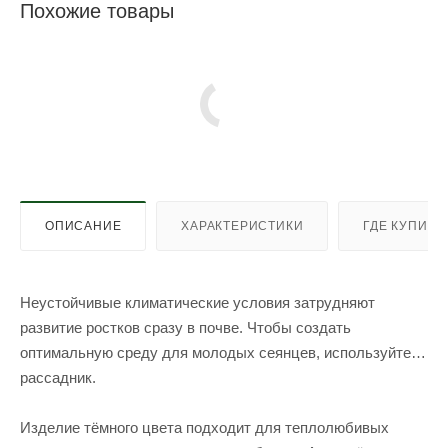
Похожие товары
ОПИСАНИЕ
ХАРАКТЕРИСТИКИ
ГДЕ КУПИТЬ
Неустойчивые климатические условия затрудняют
развитие ростков сразу в почве. Чтобы создать
оптимальную среду для молодых сеянцев, используйте
рассадник.
Изделие тёмного цвета подходит для теплолюбивых