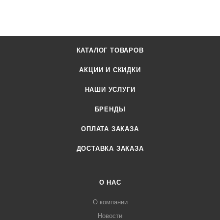
КАТАЛОГ ТОВАРОВ
АКЦИИ И СКИДКИ
НАШИ УСЛУГИ
БРЕНДЫ
ОПЛАТА ЗАКАЗА
ДОСТАВКА ЗАКАЗА
О НАС
О компании
Новости