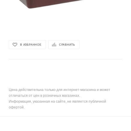
В ИЗБРАННОЕ
СРАВНИТЬ
Цена действительна только для интернет-магазина и может
отличаться от цен в розничных магазинах.
Информация, указанная на сайте, не является публичной
офертой.