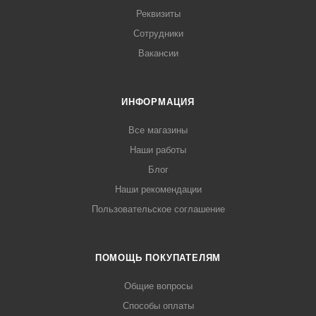
Реквизиты
Сотрудники
Вакансии
ИНФОРМАЦИЯ
Все магазины
Наши работы
Блог
Наши рекомендации
Пользовательское соглашение
ПОМОЩЬ ПОКУПАТЕЛЯМ
Общие вопросы
Способы оплаты