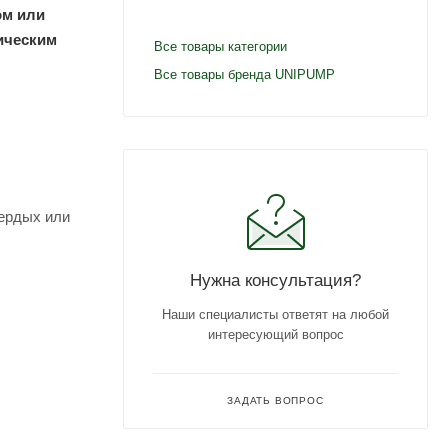
ом или
ическим
Все товары категории
Все товары бренда UNIPUMP
вердых или
Нужна консультация?
Наши специалисты ответят на любой
интересующий вопрос
ЗАДАТЬ ВОПРОС