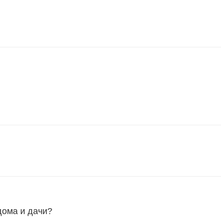
дома и дачи?