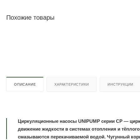
Похожие товары
ОПИСАНИЕ
ХАРАКТЕРИСТИКИ
ИНСТРУКЦИИ
Циркуляционные насосы UNIPUMP серии CP — цирк
движение жидкости в системах отопления и тёплого
смазываются перекачиваемой водой. Чугунный корп