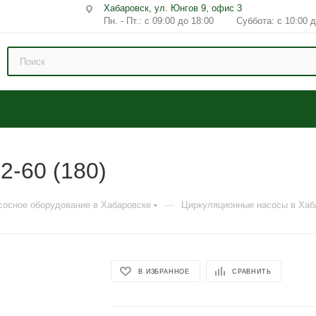
Хабаровск, ул. Юнгов 9, офис 3
Пн. - Пт.: с 09:00 до 18:00 Суббота: с 10:00 д
2-60 (180)
—
сосное оборудование в Хабаровске
Циркуляционные насосы в Хаб
В ИЗБРАННОЕ
СРАВНИТЬ