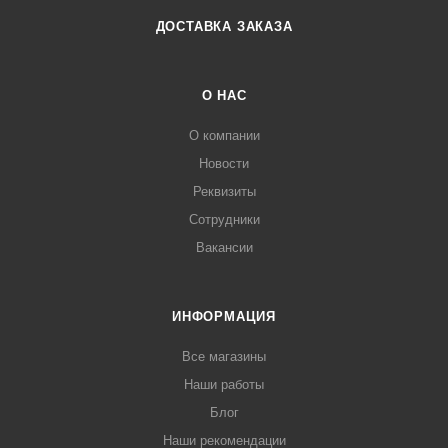
ДОСТАВКА ЗАКАЗА
О НАС
О компании
Новости
Реквизиты
Сотрудники
Вакансии
ИНФОРМАЦИЯ
Все магазины
Наши работы
Блог
Наши рекомендации