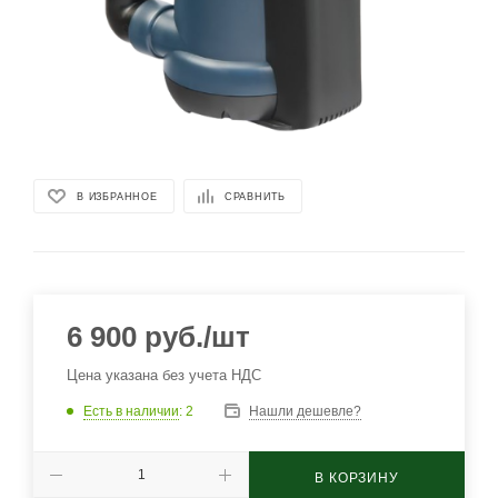
В ИЗБРАННОЕ
СРАВНИТЬ
6 900
руб.
/шт
Цена указана без учета НДС
Есть в наличии
: 2
Нашли дешевле?
В КОРЗИНУ