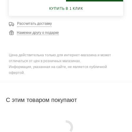
КУПИТЬ В 1 КЛИК
Рассчитать доставку
Намекни другу о подарке
Цена действительна только для интернет-магазина и может
отличаться от цен в розничных магазинах.
Информация, указанная на сайте, не является публичной
офертой.
С этим товаром покупают