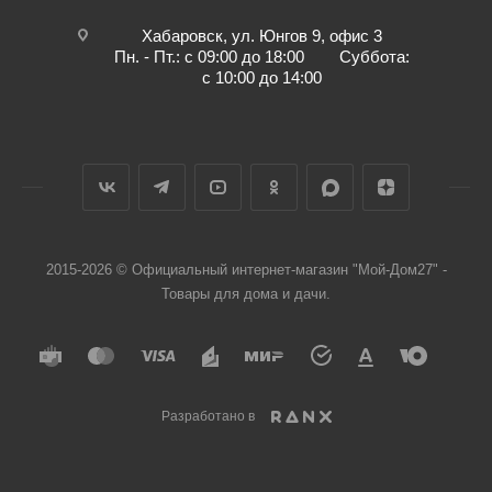
Хабаровск, ул. Юнгов 9, офис 3
Пн. - Пт.: с 09:00 до 18:00 Суббота:
с 10:00 до 14:00
2015-2026 © Официальный интернет-магазин "Мой-Дом27" -
Товары для дома и дачи.
Разработано в