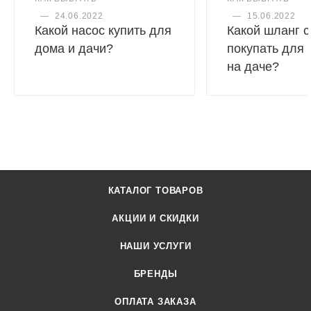
—
24.06.2022
—
15.06.2022
Какой насос купить для
Какой шланг с
дома и дачи?
покупать для
на даче?
КАТАЛОГ ТОВАРОВ
АКЦИИ И СКИДКИ
НАШИ УСЛУГИ
БРЕНДЫ
ОПЛАТА ЗАКАЗА