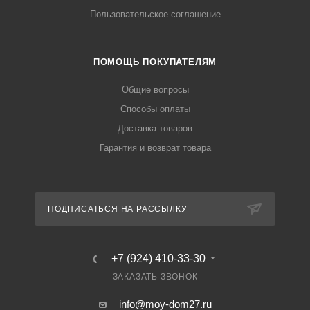
Пользовательское соглашение
ПОМОЩЬ ПОКУПАТЕЛЯМ
Общие вопросы
Способы оплаты
Доставка товаров
Гарантия и возврат товара
ПОДПИСАТЬСЯ НА РАССЫЛКУ
+7 (924) 410-33-30
ЗАКАЗАТЬ ЗВОНОК
info@moy-dom27.ru