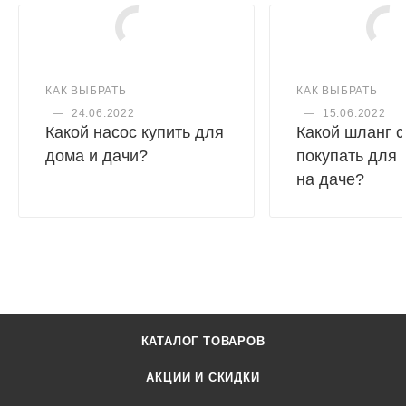
КАК ВЫБРАТЬ
КАК ВЫБРАТЬ
—
24.06.2022
—
15.06.2022
Какой насос купить для
Какой шланг с
дома и дачи?
покупать для
на даче?
КАТАЛОГ ТОВАРОВ
АКЦИИ И СКИДКИ