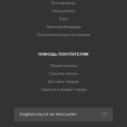
Все магазины
Наши работы
Блог
Наши рекомендации
Пользовательское соглашение
ПОМОЩЬ ПОКУПАТЕЛЯМ
Общие вопросы
Способы оплаты
Доставка товаров
Гарантия и возврат товара
ПОДПИСАТЬСЯ НА РАССЫЛКУ