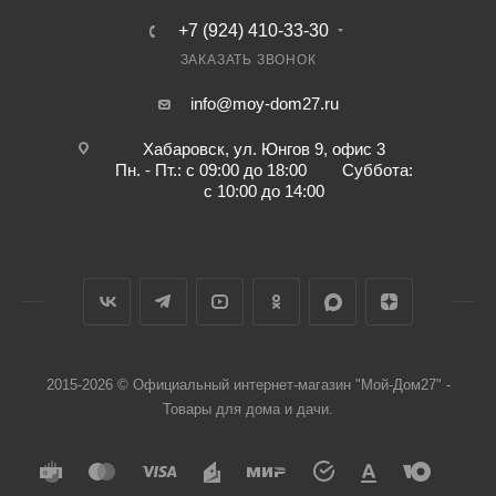
+7 (924) 410-33-30
ЗАКАЗАТЬ ЗВОНОК
info@moy-dom27.ru
Хабаровск, ул. Юнгов 9, офис 3
Пн. - Пт.: с 09:00 до 18:00 Суббота:
с 10:00 до 14:00
2015-2026 © Официальный интернет-магазин "Мой-Дом27" -
Товары для дома и дачи.