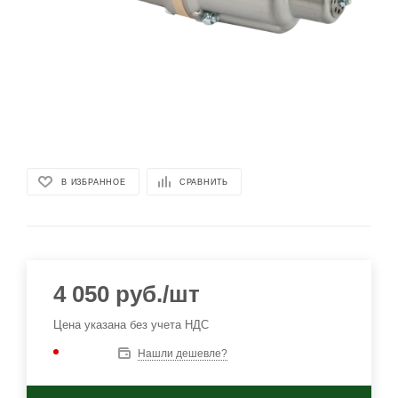
В ИЗБРАННОЕ
СРАВНИТЬ
4 050
руб.
/шт
Цена указана без учета НДС
Нашли дешевле?