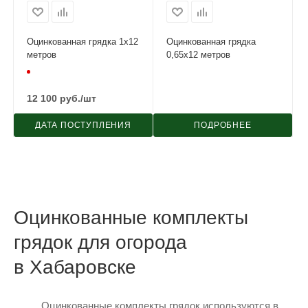
Оцинкованная грядка 1х12
Оцинкованная грядка
метров
0,65х12 метров
12 100
руб.
/шт
ДАТА ПОСТУПЛЕНИЯ
ПОДРОБНЕЕ
Оцинкованные комплекты
грядок для огорода
в Хабаровске
Оцинкованные комплекты грядок используются в