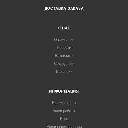
ДОСТАВКА ЗАКАЗА
О НАС
О компании
Новости
Реквизиты
Сотрудники
Вакансии
ИНФОРМАЦИЯ
Все магазины
Наши работы
Блог
Наши рекомендации