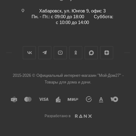
Хабаровск, ул. Юнгов 9, офис 3
Пн. - Пт.: с 09:00 до 18:00 Суббота:
с 10:00 до 14:00
2015-2026 © Официальный интернет-магазин "Мой-Дом27" -
Товары для дома и дачи.
Разработано в