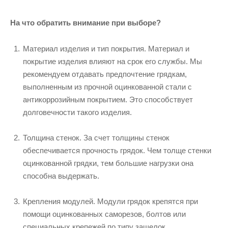
На что обратить внимание при выборе?
Материал изделия и тип покрытия. Материал и
покрытие изделия влияют на срок его службы. Мы
рекомендуем отдавать предпочтение грядкам,
выполненным из прочной оцинкованной стали с
антикоррозийным покрытием. Это способствует
долговечности такого изделия.
Толщина стенок. За счет толщины стенок
обеспечивается прочность грядок. Чем толще стенки
оцинкованной грядки, тем большие нагрузки она
способна выдержать.
Крепления модулей. Модули грядок крепятся при
помощи оцинкованных саморезов, болтов или
специальных крепежей по типу защелок.