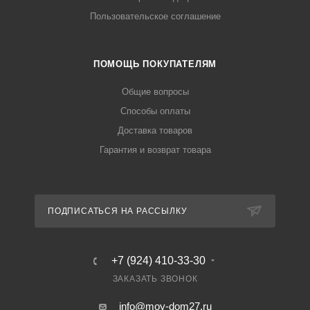
Пользовательское соглашение
ПОМОЩЬ ПОКУПАТЕЛЯМ
Общие вопросы
Способы оплаты
Доставка товаров
Гарантия и возврат товара
ПОДПИСАТЬСЯ НА РАССЫЛКУ
+7 (924) 410-33-30
ЗАКАЗАТЬ ЗВОНОК
info@moy-dom27.ru