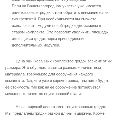
Если на Вашем загородном участке уже имеются
оцинкованные грядки, стоит обратить внимание на их
тип крепежей. При необходимости вы сможете
использовать модули новой грядки для замены в
старом комплекте. Это позволит увеличить площадь
имеющихся грядок через присоединение
дополнительных модулей.
Цена оцинкованных комплектов грядок зависит от их
размера. Это обусловливается разным количеством
материала, требуемого для сооружения каждого
комплекта. Так, чем уже и короче грядка, тем ниже будет
ее стоимость, так как на ее сооружение потребуется
меньшее количество оцинкованной стали.
У нас широкий ассортимент оцинкованных грядок.
Мы предлагаем грядки разной длины и ширины. Кроме