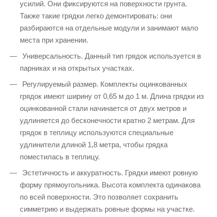
усилий. Они фиксируются на поверхности грунта.
Также такие грядки легко демонтировать: они
разбираются на отдельные модули и занимают мало
места при хранении.
Универсальность. Данный тип грядок используется в
парниках и на открытых участках.
Регулируемый размер. Комплекты оцинкованных
грядок имеют ширину от 0,65 м до 1 м. Длина грядки из
оцинкованной стали начинается от двух метров и
удлиняется до бесконечности кратно 2 метрам. Для
грядок в теплицу используются специальные
удлинители длиной 1,8 метра, чтобы грядка
поместилась в теплицу.
Эстетичность и аккуратность. Грядки имеют ровную
форму прямоугольника. Высота комплекта одинакова
по всей поверхности. Это позволяет сохранить
симметрию и выдержать ровные формы на участке.