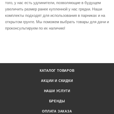
того, у нас есть удлинители, позволяющие в будущем
увеличить размер ранее купленной у нас грядки. Наши
комплекты подходят для использования в парниках и на
открытом грунте. Мы поможем выбрать товары для дачи и
проконсультируем по их наличию!
КАТАЛОГ ТОВАРОВ
АКЦИИ И СКИДКИ
НАШИ УСЛУГИ
БРЕНДЫ
ОПЛАТА ЗАКАЗА