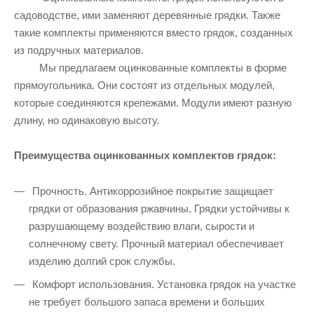
садоводстве, ими заменяют деревянные грядки. Также
такие комплекты применяются вместо грядок, созданных
из подручных материалов.
Мы предлагаем оцинкованные комплекты в форме
прямоугольника. Они состоят из отдельных модулей,
которые соединяются крепежами. Модули имеют разную
длину, но одинаковую высоту.
Преимущества оцинкованных комплектов грядок:
Прочность. Антикоррозийное покрытие защищает
грядки от образования ржавчины. Грядки устойчивы к
разрушающему воздействию влаги, сырости и
солнечному свету. Прочный материал обеспечивает
изделию долгий срок службы.
Комфорт использования. Установка грядок на участке
не требует большого запаса времени и больших