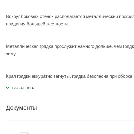
Вокруг боковых стенок располагается металлический профил
придания большей жесткости.
Металлическая грядка прослужит намного дольше, чем грядка
зиму.
Края грядки аккуратно загнуты, грядка безопасна при сборке 
Документы