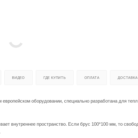
ВИДЕО
ГДЕ КУПИТЬ
ОПЛАТА
ДОСТАВКА
ом европейском оборудовании, специально разработана для тепл
ывает внутреннее пространство. Если брус 100*100 мм, то свобо
.