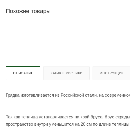
Похожие товары
ОПИСАНИЕ
ХАРАКТЕРИСТИКИ
ИНСТРУКЦИИ
Грядка изготавливается из Российской стали, на современн
Так как теплица устанавливается на край бруса, брус скрад
пространство внутри уменьшится на 20 см по длине теплицы