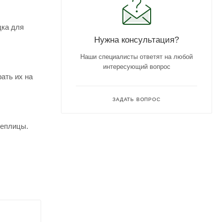
дка для
Нужна консультация?
Наши специалисты ответят на любой
интересующий вопрос
ать их на
ЗАДАТЬ ВОПРОС
теплицы.