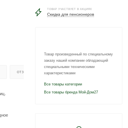
ТОВАР УЧАСТВУЕТ В АКЦИЯХ
Скидка для пенсионеров
Товар произведенный по специальному
заказу нашей компании обладающий
специальными техническими
ОТЗЫВЫ
характеристиками
Все товары категории
Все товары бренда Мой-Дом27
иц.
дное