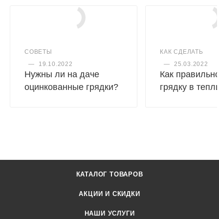
СОВЕТЫ
КАК СДЕЛАТЬ
—
19.10.2022
—
25.03.2022
Нужны ли на даче
Как правильно
оцинкованные грядки?
грядку в тепл
КАТАЛОГ ТОВАРОВ
АКЦИИ И СКИДКИ
НАШИ УСЛУГИ