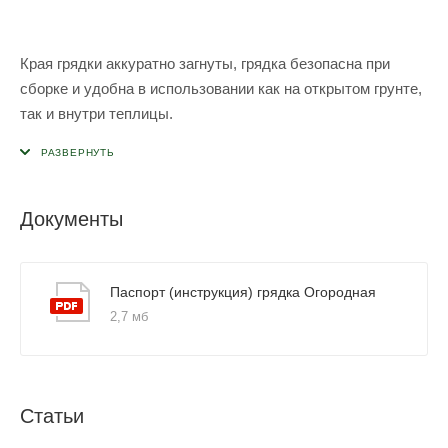
Края грядки аккуратно загнуты, грядка безопасна при
сборке и удобна в использовании как на открытом грунте,
так и внутри теплицы.
Документы
Паспорт (инструкция) грядка Огородная
2,7 мб
Статьи