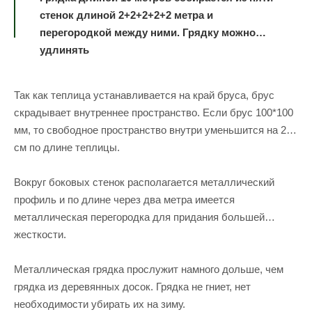
стенок длиной 2+2+2+2+2 метра и
перегородкой между ними. Грядку можно
удлинять
Так как теплица устанавливается на край бруса, брус
скрадывает внутреннее пространство. Если брус 100*100
мм, то свободное пространство внутри уменьшится на 20
см по длине теплицы.
Вокруг боковых стенок располагается металлический
профиль и по длине через два метра имеется
металлическая перегородка для придания большей
жесткости.
Металлическая грядка прослужит намного дольше, чем
грядка из деревянных досок. Грядка не гниет, нет
необходимости убирать их на зиму.