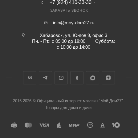
+7 (924) 410-33-30
ЗАКАЗАТЬ ЗВОНОК
info@moy-dom27.ru
Хабаровск, ул. Юнгов 9, офис 3
Пн. - Пт.: с 09:00 до 18:00 Суббота:
с 10:00 до 14:00
2015-2026 © Официальный интернет-магазин "Мой-Дом27" -
Товары для дома и дачи.