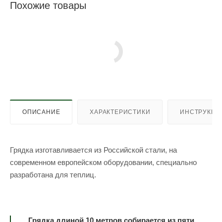
Похожие товары
ОПИСАНИЕ
ХАРАКТЕРИСТИКИ
ИНСТРУКЦИ
Грядка изготавливается из Российской стали, на
современном европейском оборудовании, специально
разработана для теплиц.
Грядка длиной 10 метров собирается из пяти