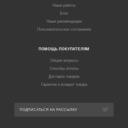
Наши работы
Блог
Наши рекомендации
Пользовательское соглашение
ПОМОЩЬ ПОКУПАТЕЛЯМ
Общие вопросы
Способы оплаты
Доставка товаров
Гарантия и возврат товара
ПОДПИСАТЬСЯ НА РАССЫЛКУ