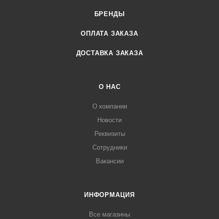
БРЕНДЫ
ОПЛАТА ЗАКАЗА
ДОСТАВКА ЗАКАЗА
О НАС
О компании
Новости
Реквизиты
Сотрудники
Вакансии
ИНФОРМАЦИЯ
Все магазины