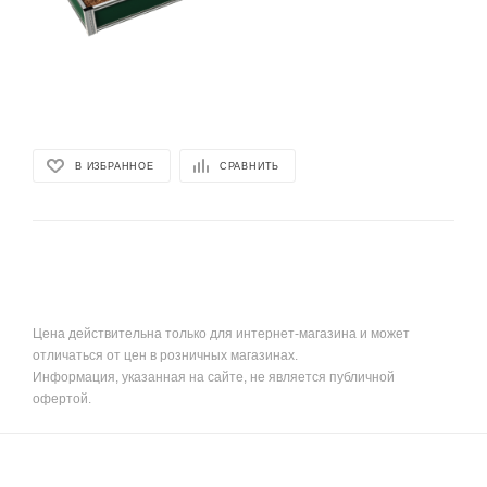
В ИЗБРАННОЕ
СРАВНИТЬ
Цена действительна только для интернет-магазина и может
отличаться от цен в розничных магазинах.
Информация, указанная на сайте, не является публичной
офертой.