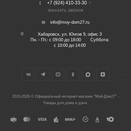
+7 (924) 410-33-30
ЗАКАЗАТЬ ЗВОНОК
info@moy-dom27.ru
Хабаровск, ул. Юнгов 9, офис 3
Пн. - Пт.: с 09:00 до 18:00 Суббота:
с 10:00 до 14:00
2015-2026 © Официальный интернет-магазин "Мой-Дом27" -
Товары для дома и дачи.