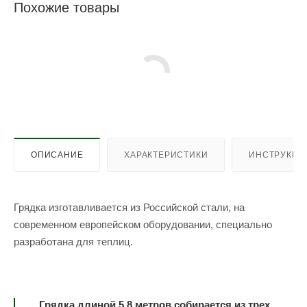
Похожие товары
ОПИСАНИЕ
ХАРАКТЕРИСТИКИ
ИНСТРУКЦИ
Грядка изготавливается из Российской стали, на
современном европейском оборудовании, специально
разработана для теплиц.
Грядка длиной 5,8 метров собирается из трех