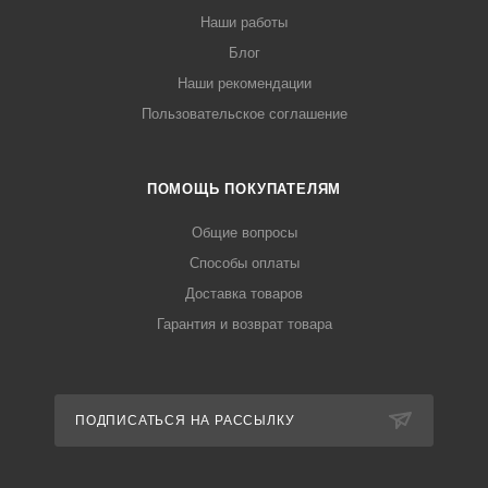
Наши работы
Блог
Наши рекомендации
Пользовательское соглашение
ПОМОЩЬ ПОКУПАТЕЛЯМ
Общие вопросы
Способы оплаты
Доставка товаров
Гарантия и возврат товара
ПОДПИСАТЬСЯ НА РАССЫЛКУ