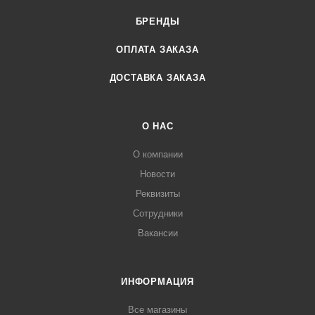
БРЕНДЫ
ОПЛАТА ЗАКАЗА
ДОСТАВКА ЗАКАЗА
О НАС
О компании
Новости
Реквизиты
Сотрудники
Вакансии
ИНФОРМАЦИЯ
Все магазины