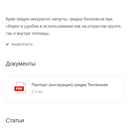
Края грядки аккуратно загнуты, грядка безопасна при
сборке и удобна в использовании как на открытом грунте,
так и внутри теплицы.
Документы
Паспорт (инструкция) грядка Тепличная
2,9 мб
Статьи