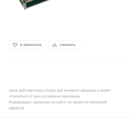
В ИЗБРАННОЕ
СРАВНИТЬ
Цена действительна только для интернет-магазина и может
отличаться от цен в розничных магазинах.
Информация, указанная на сайте, не является публичной
офертой.