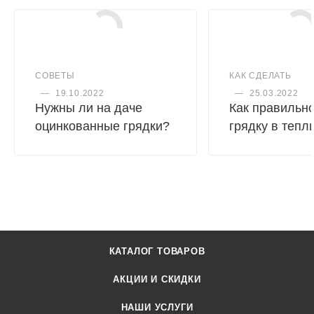
СОВЕТЫ
КАК СДЕЛАТЬ
—
19.10.2022
—
25.03.2022
Нужны ли на даче
Как правильно
оцинкованные грядки?
грядку в тепл
КАТАЛОГ ТОВАРОВ
АКЦИИ И СКИДКИ
НАШИ УСЛУГИ