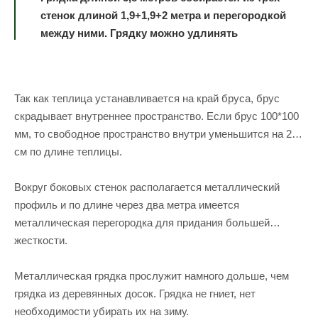
стенок длиной 1,9+1,9+2 метра и перегородкой
между ними. Грядку можно удлинять
Так как теплица устанавливается на край бруса, брус
скрадывает внутреннее пространство. Если брус 100*100
мм, то свободное пространство внутри уменьшится на 20
см по длине теплицы.
Вокруг боковых стенок располагается металлический
профиль и по длине через два метра имеется
металлическая перегородка для придания большей
жесткости.
Металлическая грядка прослужит намного дольше, чем
грядка из деревянных досок. Грядка не гниет, нет
необходимости убирать их на зиму.