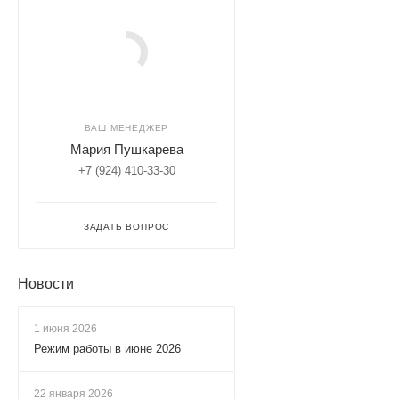
ВАШ МЕНЕДЖЕР
Мария Пушкарева
+7 (924) 410-33-30
ЗАДАТЬ ВОПРОС
Новости
1 июня 2026
Режим работы в июне 2026
22 января 2026