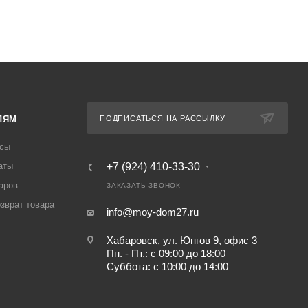
ЛЯМ
ПОДПИСАТЬСЯ НА РАССЫЛКУ
осы
аты
+7 (924) 410-33-30
аров
ЗАКАЗАТЬ ЗВОНОК
озврат товара
info@moy-dom27.ru
Хабаровск, ул. Юнгов 9, офис 3
Пн. - Пт.: с 09:00 до 18:00
Суббота: с 10:00 до 14:00