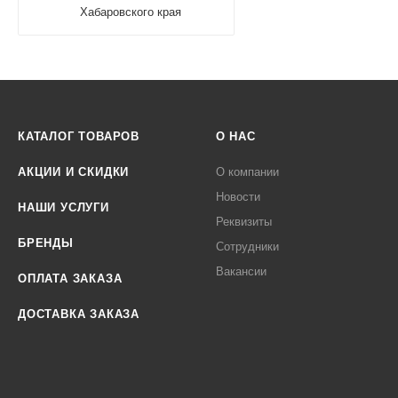
Хабаровского края
КАТАЛОГ ТОВАРОВ
О НАС
АКЦИИ И СКИДКИ
О компании
Новости
НАШИ УСЛУГИ
Реквизиты
БРЕНДЫ
Сотрудники
Вакансии
ОПЛАТА ЗАКАЗА
ДОСТАВКА ЗАКАЗА