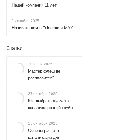
Нашей компании 11 лет
1 декабря 2025
Написать нам в Telegram и MAX
Статьи
10 июля 2026
Мастер флеш не
расплавится?
27 октября 2025
Как выбрать диаметр
канализационной трубы
13 октября 2025
Основы расчета
канализации для