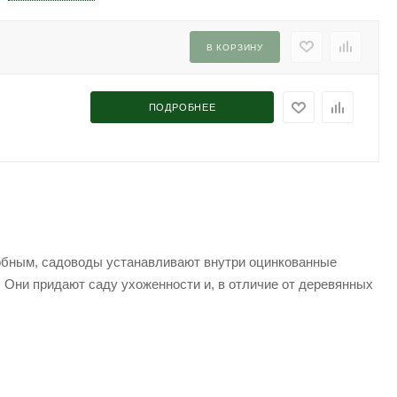
В КОРЗИНУ
ПОДРОБНЕЕ
добным, садоводы устанавливают внутри оцинкованные
. Они придают саду ухоженности и, в отличие от деревянных