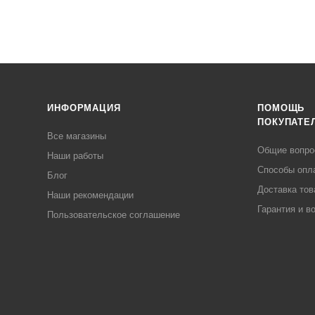
ИНФОРМАЦИЯ
ПОМОЩЬ
ПОКУПАТЕ
Все магазины
Общие вопр
Наши работы
Способы опл
Блог
Доставка тов
Наши рекомендации
Гарантия и в
Пользовательское соглашение