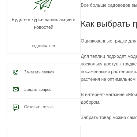
Все больше садоводов вы
Будьте в курсе наших акций и
Как выбрать г
новостей
Оцинкованные грядки для
ПОДПИСАТЬСЯ
Для теплиц подходят моде
поскольку доступ к грядк
посаженными растениями. 
Заказать звонок
растения на оптимальном 
Задать вопрос
В интернет-магазине «Мой
добором.
Оставить отзыв
Забрать товар можно само