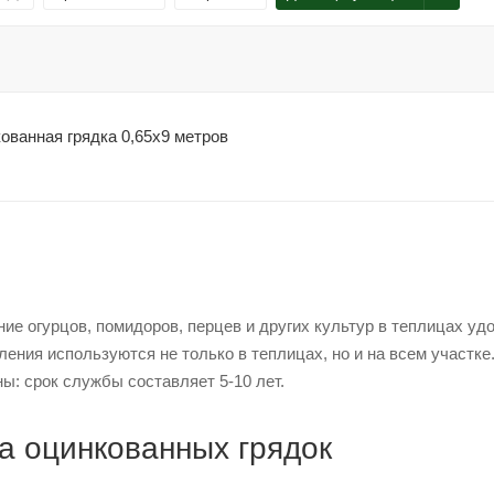
ованная грядка 0,65х9 метров
е огурцов, помидоров, перцев и других культур в теплицах у
ления используются не только в теплицах, но и на всем участке
ны: срок службы составляет 5-10 лет.
 оцинкованных грядок