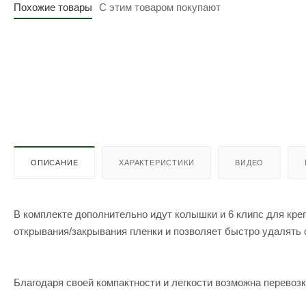
Похожие товары
С этим товаром покупают
ОПИСАНИЕ
ХАРАКТЕРИСТИКИ
ВИДЕО
В комплекте дополнительно идут колышки и 6 клипс для кре
открывания/закрывания пленки и позволяет быстро удалять 
Благодаря своей компактности и легкости возможна перевоз