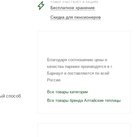
ТОВАР УЧАСТВУЕТ В АКЦИЯХ
Бесплатное хранение
Скидка для пенсионеров
Благодаря соотношению цены и
качества парники производятся в г.
Барнаул и поставляются по всей
России.
Все товары категории
ный способ
Все товары бренда Алтайские теплицы