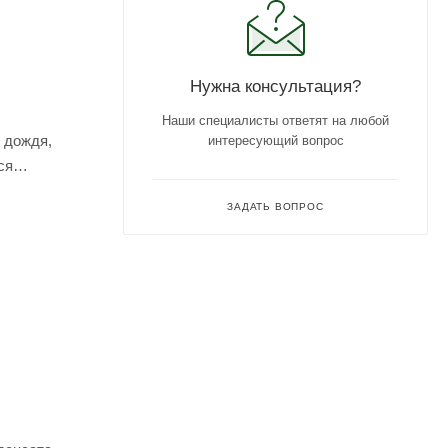
Нужна консультация?
Наши специалисты ответят на любой
 дождя,
интересующий вопрос
ся
ЗАДАТЬ ВОПРОС