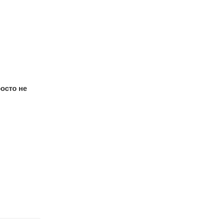
росто не