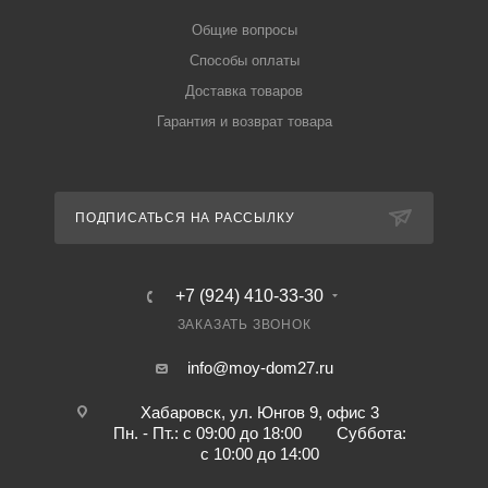
Общие вопросы
Способы оплаты
Доставка товаров
Гарантия и возврат товара
ПОДПИСАТЬСЯ НА РАССЫЛКУ
+7 (924) 410-33-30
ЗАКАЗАТЬ ЗВОНОК
info@moy-dom27.ru
Хабаровск, ул. Юнгов 9, офис 3
Пн. - Пт.: с 09:00 до 18:00 Суббота:
с 10:00 до 14:00