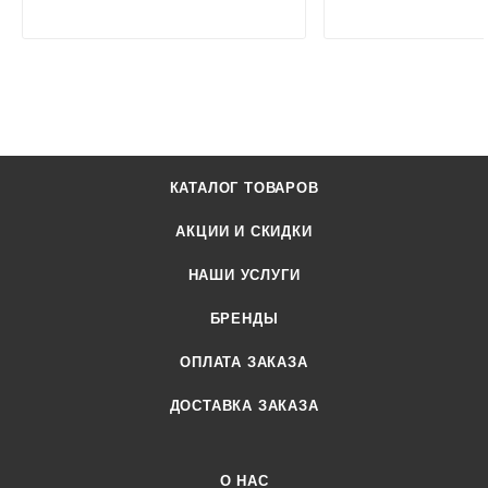
КАТАЛОГ ТОВАРОВ
АКЦИИ И СКИДКИ
НАШИ УСЛУГИ
БРЕНДЫ
ОПЛАТА ЗАКАЗА
ДОСТАВКА ЗАКАЗА
О НАС