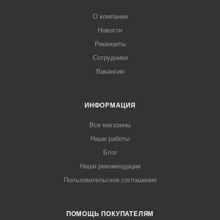
О компании
Новости
Реквизиты
Сотрудники
Вакансии
ИНФОРМАЦИЯ
Все магазины
Наши работы
Блог
Наши рекомендации
Пользовательское соглашение
ПОМОЩЬ ПОКУПАТЕЛЯМ