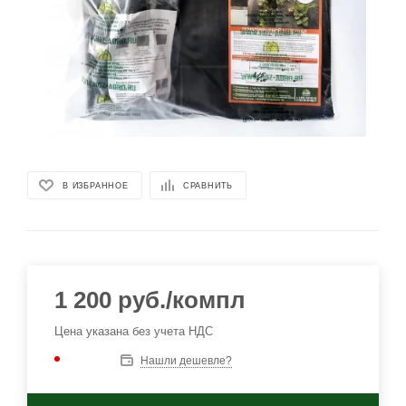
В ИЗБРАННОЕ
СРАВНИТЬ
1 200
руб.
/компл
Цена указана без учета НДС
Нашли дешевле?