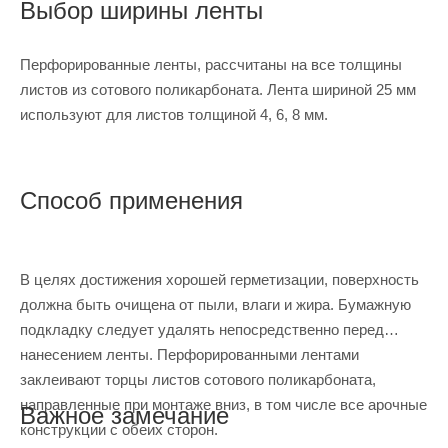
Выбор ширины ленты
Перфорированные ленты, рассчитаны на все толщины
листов из сотового поликарбоната. Лента шириной 25 мм
используют для листов толщиной 4, 6, 8 мм.
Способ применения
В целях достижения хорошей герметизации, поверхность
должна быть очищена от пыли, влаги и жира. Бумажную
подкладку следует удалять непосредственно перед
нанесением ленты. Перфорированными лентами
заклеивают торцы листов сотового поликарбоната,
направленные при монтаже вниз, в том числе все арочные
Важное замечание
конструкции с обеих сторон.