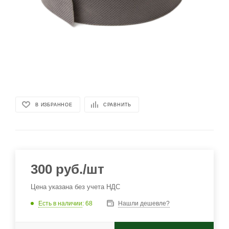
В ИЗБРАННОЕ
СРАВНИТЬ
300
руб.
/шт
Цена указана без учета НДС
Есть в наличии
: 68
Нашли дешевле?