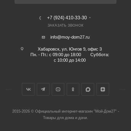
+7 (924) 410-33-30
ЗАКАЗАТЬ ЗВОНОК
info@moy-dom27.ru
Хабаровск, ул. Юнгов 9, офис 3
Пн. - Пт.: с 09:00 до 18:00 Суббота:
с 10:00 до 14:00
2015-2026 © Официальный интернет-магазин "Мой-Дом27" -
Товары для дома и дачи.