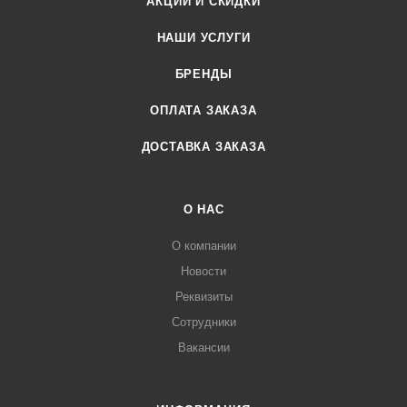
АКЦИИ И СКИДКИ
НАШИ УСЛУГИ
БРЕНДЫ
ОПЛАТА ЗАКАЗА
ДОСТАВКА ЗАКАЗА
О НАС
О компании
Новости
Реквизиты
Сотрудники
Вакансии