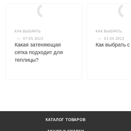
КАК ВЫБРАТЬ
КАК ВЫБРАТЬ
—
07.05.2022
—
01.04.2022
Какая затеняющая
Как выбрать 
сетка подходит для
теплицы?
КАТАЛОГ ТОВАРОВ