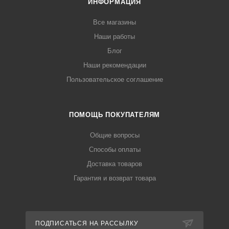
ИНФОРМАЦИЯ
Все магазины
Наши работы
Блог
Наши рекомендации
Пользовательское соглашение
ПОМОЩЬ ПОКУПАТЕЛЯМ
Общие вопросы
Способы оплаты
Доставка товаров
Гарантия и возврат товара
ПОДПИСАТЬСЯ НА РАССЫЛКУ