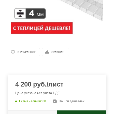
В ИЗБРАННОЕ
СРАВНИТЬ
4 200
руб.
/лист
Цена указана без учета НДС
Есть в наличии
: 88
Нашли дешевле?