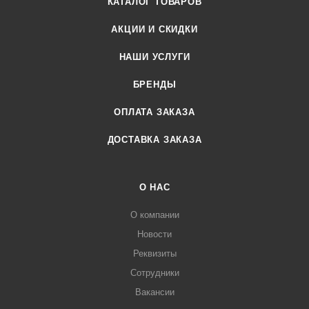
КАТАЛОГ ТОВАРОВ
АКЦИИ И СКИДКИ
НАШИ УСЛУГИ
БРЕНДЫ
ОПЛАТА ЗАКАЗА
ДОСТАВКА ЗАКАЗА
О НАС
О компании
Новости
Реквизиты
Сотрудники
Вакансии