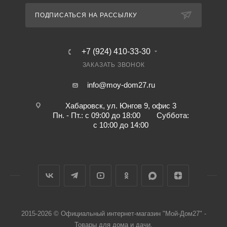
ПОДПИСАТЬСЯ НА РАССЫЛКУ
+7 (924) 410-33-30
ЗАКАЗАТЬ ЗВОНОК
info@moy-dom27.ru
Хабаровск, ул. Юнгов 9, офис 3
Пн. - Пт.: с 09:00 до 18:00 Суббота:
с 10:00 до 14:00
2015-2026 © Официальный интернет-магазин "Мой-Дом27" -
Товары для дома и дачи.