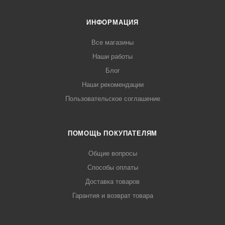
ИНФОРМАЦИЯ
Все магазины
Наши работы
Блог
Наши рекомендации
Пользовательское соглашение
ПОМОЩЬ ПОКУПАТЕЛЯМ
Общие вопросы
Способы оплаты
Доставка товаров
Гарантия и возврат товара