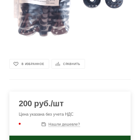
В ИЗБРАННОЕ
СРАВНИТЬ
200
руб.
/шт
Цена указана без учета НДС
Нашли дешевле?