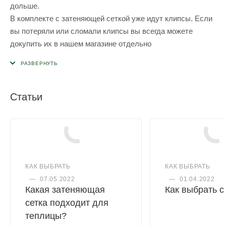
дольше.
В комплекте с затеняющей сеткой уже идут клипсы. Если
вы потеряли или сломали клипсы вы всегда можете
докупить их в нашем магазине отдельно
Статьи
КАК ВЫБРАТЬ
КАК ВЫБРАТЬ
—
07.05.2022
—
01.04.2022
Какая затеняющая
Как выбрать 
сетка подходит для
теплицы?