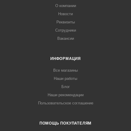
О компании
Новости
Реквизиты
Сотрудники
Вакансии
ИНФОРМАЦИЯ
Все магазины
Наши работы
Блог
Наши рекомендации
Пользовательское соглашение
ПОМОЩЬ ПОКУПАТЕЛЯМ