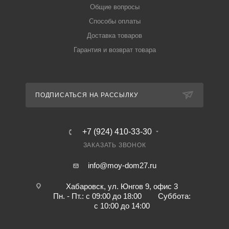
Общие вопросы
Способы оплаты
Доставка товаров
Гарантия и возврат товара
ПОДПИСАТЬСЯ НА РАССЫЛКУ
+7 (924) 410-33-30
ЗАКАЗАТЬ ЗВОНОК
info@moy-dom27.ru
Хабаровск, ул. Юнгов 9, офис 3
Пн. - Пт.: с 09:00 до 18:00 Суббота:
с 10:00 до 14:00