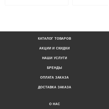
КАТАЛОГ ТОВАРОВ
АКЦИИ И СКИДКИ
НАШИ УСЛУГИ
БРЕНДЫ
ОПЛАТА ЗАКАЗА
ДОСТАВКА ЗАКАЗА
О НАС