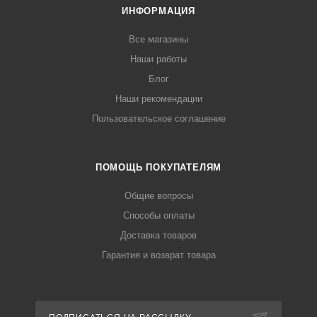
ИНФОРМАЦИЯ
Все магазины
Наши работы
Блог
Наши рекомендации
Пользовательское соглашение
ПОМОЩЬ ПОКУПАТЕЛЯМ
Общие вопросы
Способы оплаты
Доставка товаров
Гарантия и возврат товара