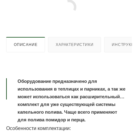
ОПИСАНИЕ
ХАРАКТЕРИСТИКИ
ИНСТРУКЦИ
Оборудование предназначено для
использования в теплицах и парниках, а так же
может использоваться как расширительный
комплект для уже существующей системы
капельного полива. Чаще всего применяют
для полива помидор и перца.
Особенности комплектации: