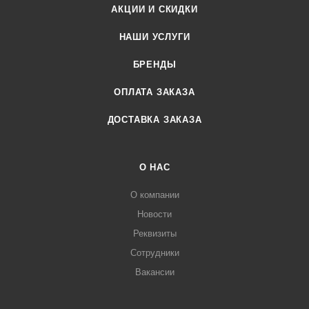
АКЦИИ И СКИДКИ
НАШИ УСЛУГИ
БРЕНДЫ
ОПЛАТА ЗАКАЗА
ДОСТАВКА ЗАКАЗА
О НАС
О компании
Новости
Реквизиты
Сотрудники
Вакансии