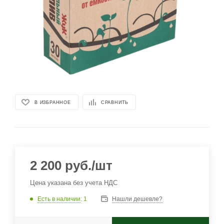
В ИЗБРАННОЕ
СРАВНИТЬ
2 200
руб.
/шт
Цена указана без учета НДС
Есть в наличии
: 1
Нашли дешевле?