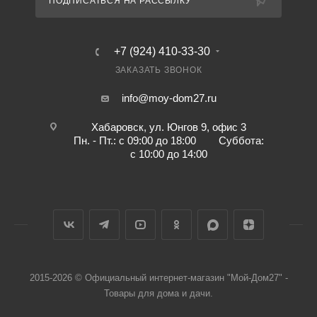
ПОДПИСАТЬСЯ НА РАССЫЛКУ
+7 (924) 410-33-30
ЗАКАЗАТЬ ЗВОНОК
info@moy-dom27.ru
Хабаровск, ул. Юнгов 9, офис 3
Пн. - Пт.: с 09:00 до 18:00 Суббота:
с 10:00 до 14:00
2015-2026 © Официальный интернет-магазин "Мой-Дом27" -
Товары для дома и дачи.