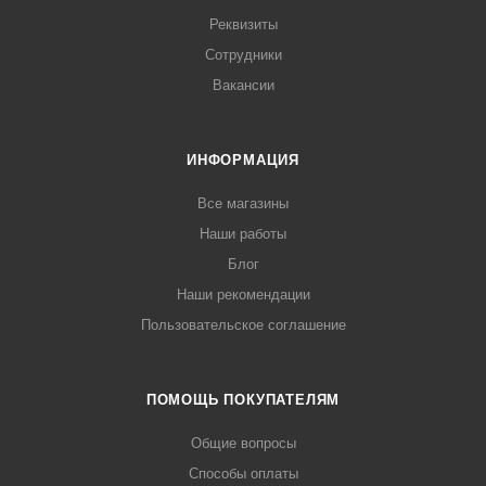
Реквизиты
Сотрудники
Вакансии
ИНФОРМАЦИЯ
Все магазины
Наши работы
Блог
Наши рекомендации
Пользовательское соглашение
ПОМОЩЬ ПОКУПАТЕЛЯМ
Общие вопросы
Способы оплаты