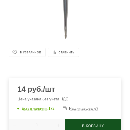
В ИЗБРАННОЕ
СРАВНИТЬ
14
руб.
/шт
Цена указана без учета НДС
Есть в наличии
: 172
Нашли дешевле?
В КОРЗИНУ