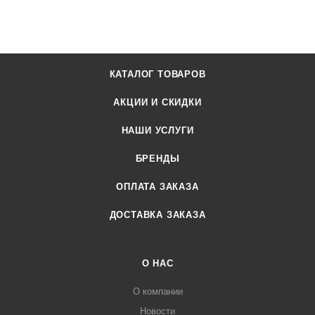
КАТАЛОГ ТОВАРОВ
АКЦИИ И СКИДКИ
НАШИ УСЛУГИ
БРЕНДЫ
ОПЛАТА ЗАКАЗА
ДОСТАВКА ЗАКАЗА
О НАС
О компании
Новости