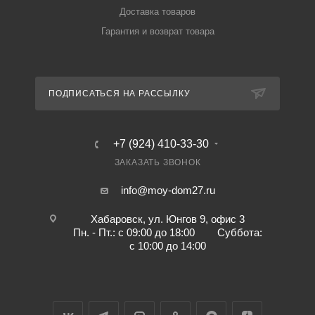
Доставка товаров
Гарантия и возврат товара
ПОДПИСАТЬСЯ НА РАССЫЛКУ
+7 (924) 410-33-30
ЗАКАЗАТЬ ЗВОНОК
info@moy-dom27.ru
Хабаровск, ул. Юнгов 9, офис 3
Пн. - Пт.: с 09:00 до 18:00 Суббота:
с 10:00 до 14:00