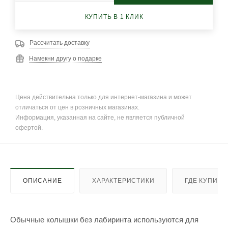
КУПИТЬ В 1 КЛИК
Рассчитать доставку
Намекни другу о подарке
Цена действительна только для интернет-магазина и может
отличаться от цен в розничных магазинах.
Информация, указанная на сайте, не является публичной
офертой.
ОПИСАНИЕ
ХАРАКТЕРИСТИКИ
ГДЕ КУПИТЬ
Обычные колышки без лабиринта используются для