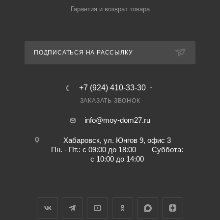
Гарантия и возврат товара
ПОДПИСАТЬСЯ НА РАССЫЛКУ
+7 (924) 410-33-30
ЗАКАЗАТЬ ЗВОНОК
info@moy-dom27.ru
Хабаровск, ул. Юнгов 9, офис 3
Пн. - Пт.: с 09:00 до 18:00 Суббота:
с 10:00 до 14:00