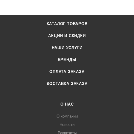
КАТАЛОГ ТОВАРОВ
АКЦИИ И СКИДКИ
НАШИ УСЛУГИ
БРЕНДЫ
ОПЛАТА ЗАКАЗА
ДОСТАВКА ЗАКАЗА
О НАС
О компании
Новости
Реквизиты