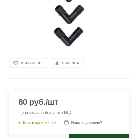
В ИЗБРАННОЕ
СРАВНИТЬ
80
руб.
/шт
Цена указана без учета НДС
Есть в наличии
: 29
Нашли дешевле?