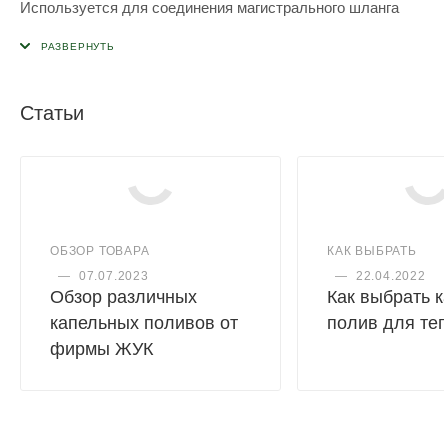
Используется для соединения магистрального шланга
Статьи
ОБЗОР ТОВАРА
КАК ВЫБРАТЬ
—
07.07.2023
—
22.04.2022
Обзор различных
Как выбрать 
капельных поливов от
полив для те
фирмы ЖУК