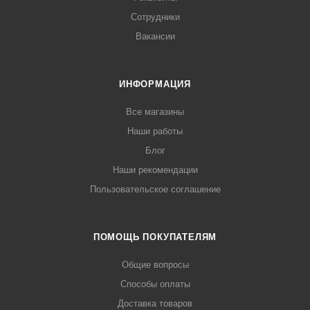
Сотрудники
Вакансии
ИНФОРМАЦИЯ
Все магазины
Наши работы
Блог
Наши рекомендации
Пользовательское соглашение
ПОМОЩЬ ПОКУПАТЕЛЯМ
Общие вопросы
Способы оплаты
Доставка товаров