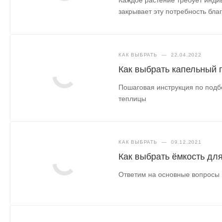
закрывает эту потребность бл
КАК ВЫБРАТЬ
—
22.04.2022
Как выбрать капельный 
Пошаговая инструкция по подб
теплицы
КАК ВЫБРАТЬ
—
09.12.2021
Как выбрать ёмкость дл
Ответим на основные вопросы 