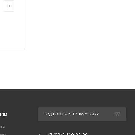
ЛЯМ
ПОДПИСАТЬСЯ НА РАССЫЛКУ
осы