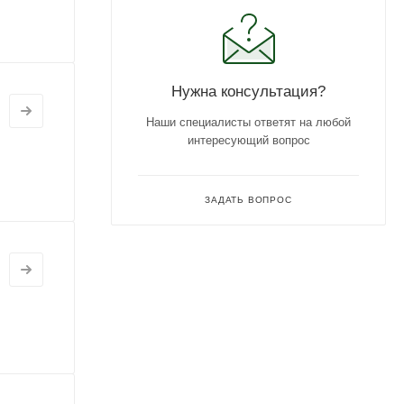
Нужна консультация?
Наши специалисты ответят на любой
интересующий вопрос
ЗАДАТЬ ВОПРОС