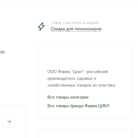
ТОВАР УЧАСТВУЕТ В АКЦИЯХ
Скидка для пенсионеров
ра.
ООО Фирма "Цикл"- российский
производитель садовых и
хозяйственных товаров из пластика.
Все товары категории
Все товары бренда Фирма ЦИКЛ