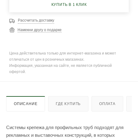
КУПИТЬ В 1 КЛИК
Рассчитать доставку
Намекни другу о подарке
Цена действительна только для интернет-магазина и может
отличаться от цен в розничных магазинах.
Информация, указанная на сайте, не является публичной
офертой.
ОПИСАНИЕ
ГДЕ КУПИТЬ
ОПЛАТА
Д
Системы крепежа для профильных труб подходят для
рекламных и выставочных конструкций, в которых