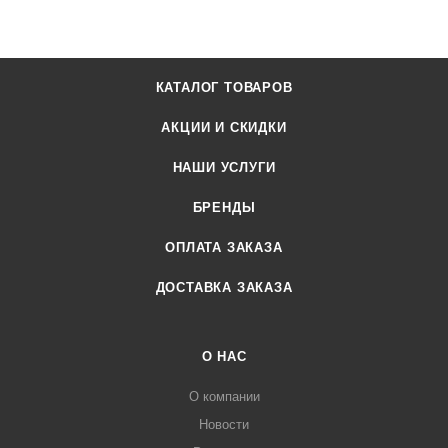
КАТАЛОГ ТОВАРОВ
АКЦИИ И СКИДКИ
НАШИ УСЛУГИ
БРЕНДЫ
ОПЛАТА ЗАКАЗА
ДОСТАВКА ЗАКАЗА
О НАС
О компании
Новости