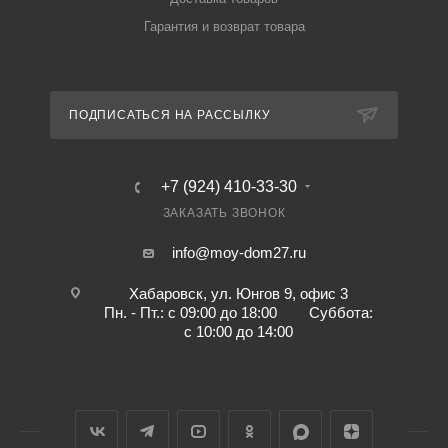
Гарантия и возврат товара
ПОДПИСАТЬСЯ НА РАССЫЛКУ
+7 (924) 410-33-30
ЗАКАЗАТЬ ЗВОНОК
info@moy-dom27.ru
Хабаровск, ул. Юнгов 9, офис 3
Пн. - Пт.: с 09:00 до 18:00 Суббота:
с 10:00 до 14:00