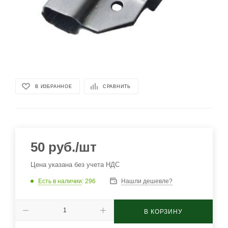
В ИЗБРАННОЕ
СРАВНИТЬ
50
руб.
/шт
Цена указана без учета НДС
Есть в наличии
: 296
Нашли дешевле?
В КОРЗИНУ