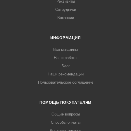
Реквизиты
Сотрудники
Вакансии
ИНФОРМАЦИЯ
Все магазины
Наши работы
Блог
Наши рекомендации
Пользовательское соглашение
ПОМОЩЬ ПОКУПАТЕЛЯМ
Общие вопросы
Способы оплаты
Доставка товаров