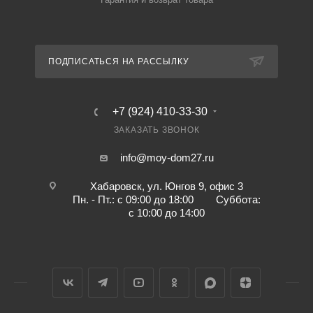
ПОДПИСАТЬСЯ НА РАССЫЛКУ
+7 (924) 410-33-30
ЗАКАЗАТЬ ЗВОНОК
info@moy-dom27.ru
Хабаровск, ул. Юнгов 9, офис 3
Пн. - Пт.: с 09:00 до 18:00 Суббота:
с 10:00 до 14:00