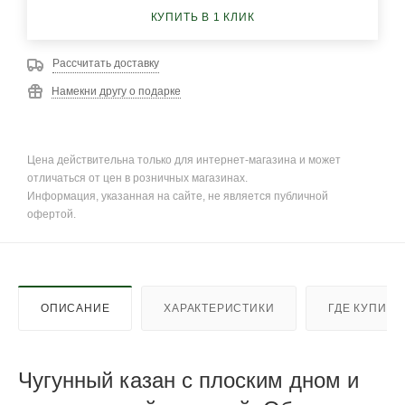
КУПИТЬ В 1 КЛИК
Рассчитать доставку
Намекни другу о подарке
Цена действительна только для интернет-магазина и может
отличаться от цен в розничных магазинах.
Информация, указанная на сайте, не является публичной
офертой.
ОПИСАНИЕ
ХАРАКТЕРИСТИКИ
ГДЕ КУПИТЬ
Чугунный казан с плоским дном и