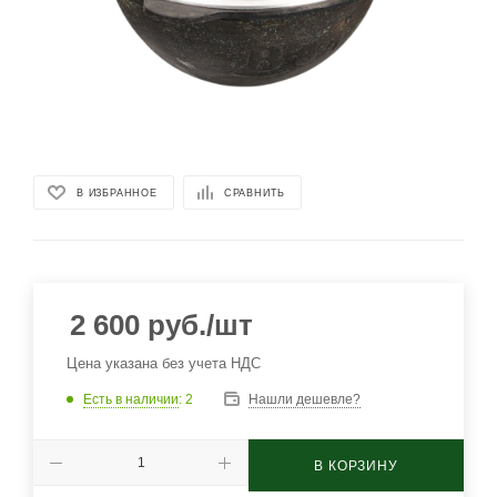
В ИЗБРАННОЕ
СРАВНИТЬ
2 600
руб.
/шт
Цена указана без учета НДС
Есть в наличии
: 2
Нашли дешевле?
В КОРЗИНУ