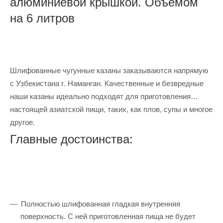
алюминиевой крышкой. Объемом
на 6 литров
Шлифованные чугунные казаны заказываются напрямую
с Узбекистана г. Наманган. Качественные и безвредные
наши казаны идеально подходят для приготовления
настоящей азиатской пищи, таких, как плов, супы и многое
другое.
Главные достоинства:
Полностью шлифованная гладкая внутренняя
поверхность. С ней приготовленная пища не будет