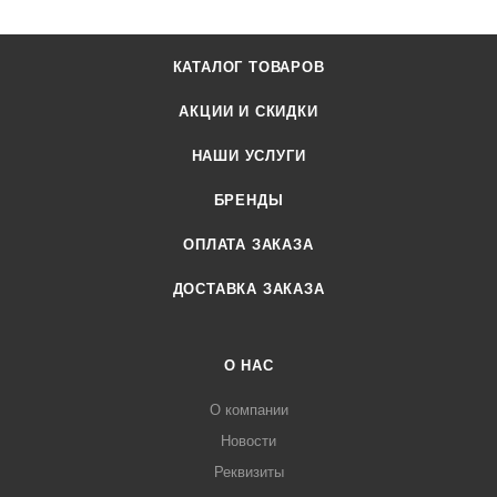
КАТАЛОГ ТОВАРОВ
АКЦИИ И СКИДКИ
НАШИ УСЛУГИ
БРЕНДЫ
ОПЛАТА ЗАКАЗА
ДОСТАВКА ЗАКАЗА
О НАС
О компании
Новости
Реквизиты