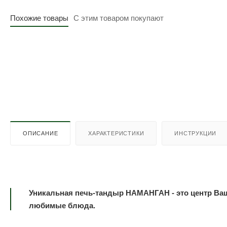
Похожие товары
С этим товаром покупают
ОПИСАНИЕ
ХАРАКТЕРИСТИКИ
ИНСТРУКЦИИ
Уникальная печь-тандыр НАМАНГАН - это центр Ваш
любимые блюда.