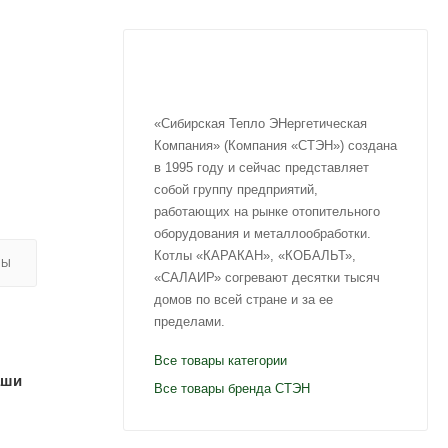
«Сибирская Тепло ЭНергетическая
Компания» (Компания «СТЭН») создана
в 1995 году и сейчас представляет
собой группу предприятий,
работающих на рынке отопительного
оборудования и металлообработки.
Котлы «КАРАКАН», «КОБАЛЬТ»,
ВЫ
«САЛАИР» согревают десятки тысяч
домов по всей стране и за ее
пределами.
Все товары категории
аши
Все товары бренда CТЭН