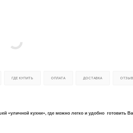
ГДЕ КУПИТЬ
ОПЛАТА
ДОСТАВКА
ОТЗЫ
ей «уличной кухни», где можно легко и удобно готовить В