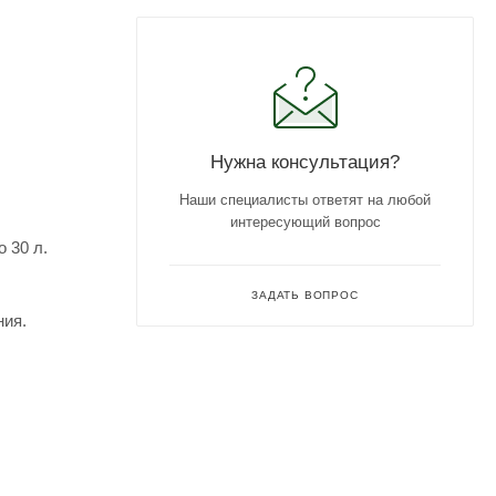
Нужна консультация?
Наши специалисты ответят на любой
интересующий вопрос
 30 л.
ЗАДАТЬ ВОПРОС
ния.
ивость.