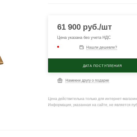
61 900
руб.
/шт
Цена указана без учета НДС
Нашли дешевле?
ДАТА ПОСТУПЛЕНИЯ
Намекни другу о подарке
Цена действительна только для интернет-магазин
Информация, указанная на сайте, не является пу