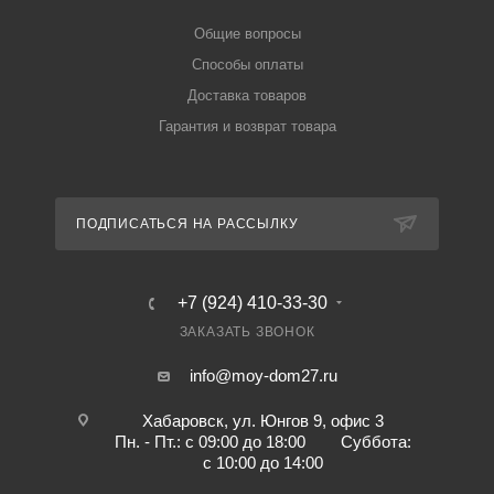
Общие вопросы
Способы оплаты
Доставка товаров
Гарантия и возврат товара
ПОДПИСАТЬСЯ НА РАССЫЛКУ
+7 (924) 410-33-30
ЗАКАЗАТЬ ЗВОНОК
info@moy-dom27.ru
Хабаровск, ул. Юнгов 9, офис 3
Пн. - Пт.: с 09:00 до 18:00 Суббота:
с 10:00 до 14:00