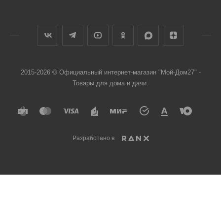
2015-2026 © Официальный интернет-магазин "Мой-Дом27" -
Товары для дома и дачи.
Разработано в