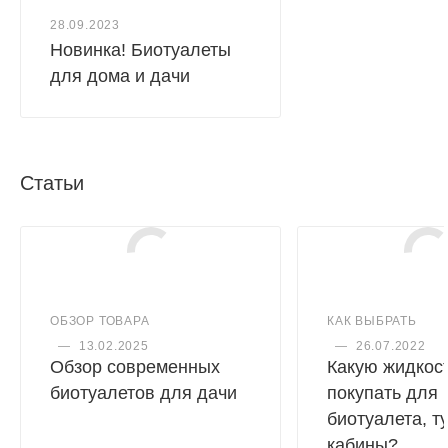
28.09.2023
Новинка! Биотуалеты
для дома и дачи
Статьи
ОБЗОР ТОВАРА
КАК ВЫБРАТЬ
—
13.02.2025
—
26.07.2022
Обзор современных
Какую жидкос
биотуалетов для дачи
покупать для
биотуалета, т
кабины?