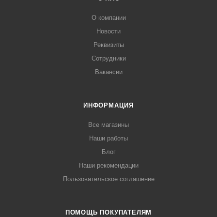
О компании
Новости
Реквизиты
Сотрудники
Вакансии
ИНФОРМАЦИЯ
Все магазины
Наши работы
Блог
Наши рекомендации
Пользовательское соглашение
ПОМОЩЬ ПОКУПАТЕЛЯМ