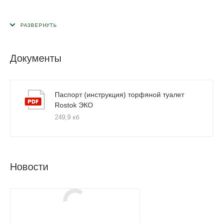
Документы
Паспорт (инструкция) торфяной туалет
Rostok ЭКО
249,9 кб
Новости