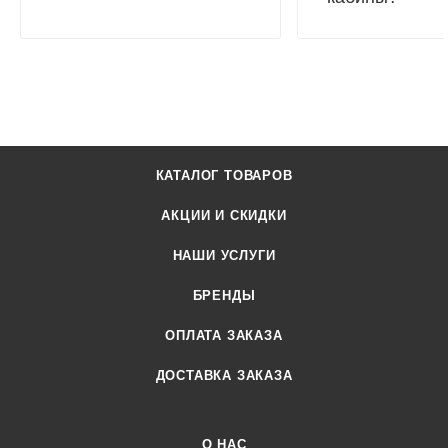
КАТАЛОГ ТОВАРОВ
АКЦИИ И СКИДКИ
НАШИ УСЛУГИ
БРЕНДЫ
ОПЛАТА ЗАКАЗА
ДОСТАВКА ЗАКАЗА
О НАС