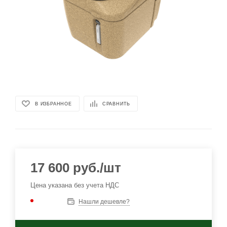
В ИЗБРАННОЕ
СРАВНИТЬ
17 600
руб.
/шт
Цена указана без учета НДС
Нашли дешевле?