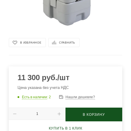
В ИЗБРАННОЕ
СРАВНИТЬ
11 300
руб.
/шт
Цена указана без учета НДС
Есть в наличии
: 2
Нашли дешевле?
В КОРЗИНУ
КУПИТЬ В 1 КЛИК