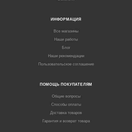
ИНФОРМАЦИЯ
Все магазины
Наши работы
Блог
Наши рекомендации
Пользовательское соглашение
ПОМОЩЬ ПОКУПАТЕЛЯМ
Общие вопросы
Способы оплаты
Доставка товаров
Гарантия и возврат товара