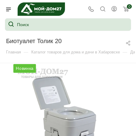
0
Биотуалет Толик 20
—
—
Главная
Каталог товаров для дома и дачи в Хабаровске
Да
Новинка