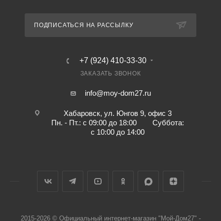
ПОДПИСАТЬСЯ НА РАССЫЛКУ
+7 (924) 410-33-30
ЗАКАЗАТЬ ЗВОНОК
info@moy-dom27.ru
Хабаровск, ул. Юнгов 9, офис 3
Пн. - Пт.: с 09:00 до 18:00 Суббота:
с 10:00 до 14:00
2015-2026 © Официальный интернет-магазин "Мой-Дом27" -