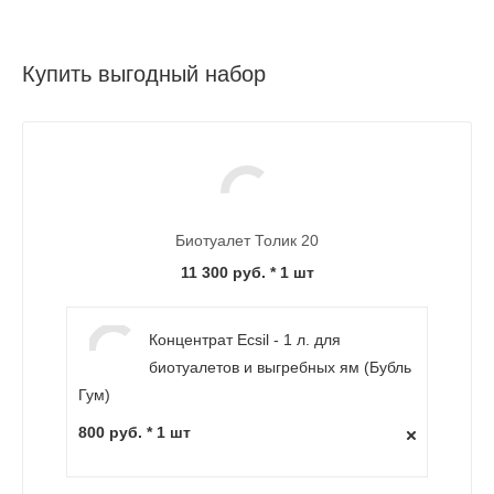
Купить выгодный набор
Биотуалет Толик 20
11 300 руб.
* 1 шт
Концентрат Ecsil - 1 л. для
биотуалетов и выгребных ям (Бубль
Гум)
800 руб. * 1 шт