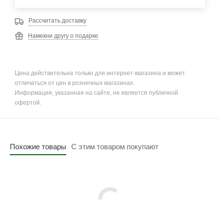
Рассчитать доставку
Намекни другу о подарке
Цена действительна только для интернет-магазина и может
отличаться от цен в розничных магазинах.
Информация, указанная на сайте, не является публичной
офертой.
Похожие товары
С этим товаром покупают