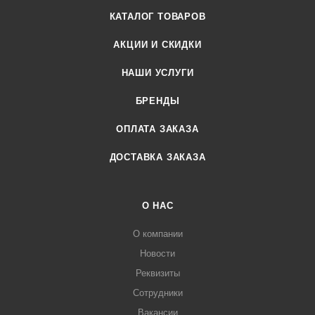
соблюдения правил использования).
КАТАЛОГ ТОВАРОВ
АКЦИИ И СКИДКИ
НАШИ УСЛУГИ
БРЕНДЫ
ОПЛАТА ЗАКАЗА
ДОСТАВКА ЗАКАЗА
О НАС
О компании
Новости
Реквизиты
Сотрудники
Вакансии