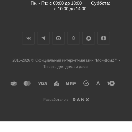
Пн. - Пт.: с 09:00 до 18:00 Суббота:
с 10:00 до 14:00
2015-2026 © Официальный интернет-магазин "Мой-Дом27" -
Товары для дома и дачи.
Разработано в