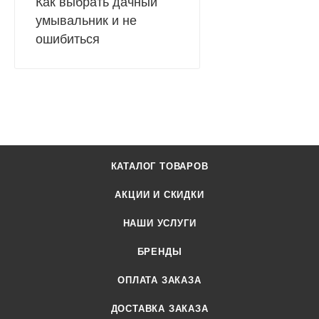
Как выбрать дачный
умывальник и не
ошибиться
КАТАЛОГ ТОВАРОВ
АКЦИИ И СКИДКИ
НАШИ УСЛУГИ
БРЕНДЫ
ОПЛАТА ЗАКАЗА
ДОСТАВКА ЗАКАЗА