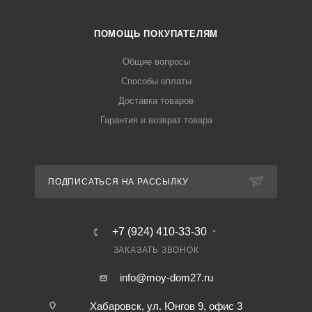
ПОМОЩЬ ПОКУПАТЕЛЯМ
Общие вопросы
Способы оплаты
Доставка товаров
Гарантия и возврат товара
ПОДПИСАТЬСЯ НА РАССЫЛКУ
+7 (924) 410-33-30
ЗАКАЗАТЬ ЗВОНОК
info@moy-dom27.ru
Хабаровск, ул. Юнгов 9, офис 3