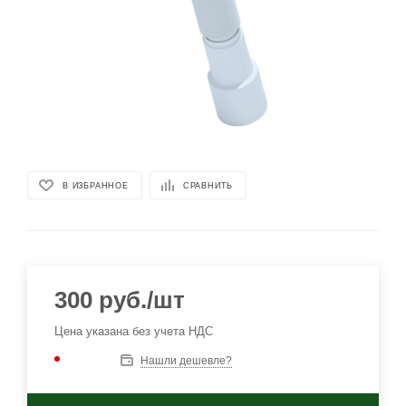
В ИЗБРАННОЕ
СРАВНИТЬ
300
руб.
/шт
Цена указана без учета НДС
Нашли дешевле?