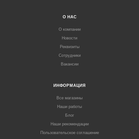
О НАС
О компании
Новости
Реквизиты
Сотрудники
Вакансии
ИНФОРМАЦИЯ
Все магазины
Наши работы
Блог
Наши рекомендации
Пользовательское соглашение