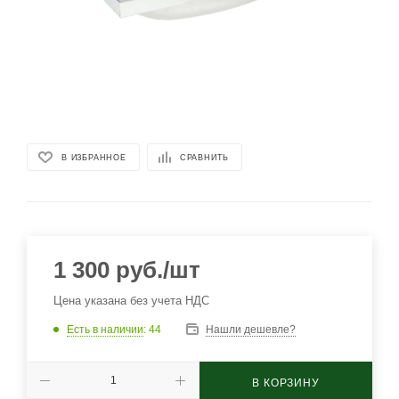
В ИЗБРАННОЕ
СРАВНИТЬ
1 300
руб.
/шт
Цена указана без учета НДС
Есть в наличии
: 44
Нашли дешевле?
В КОРЗИНУ