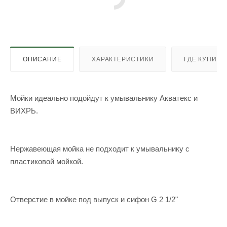
ОПИСАНИЕ
ХАРАКТЕРИСТИКИ
ГДЕ КУПИТЬ
Мойки идеально подойдут к умывальнику Акватекс и
ВИХРЬ.
Нержавеющая мойка не подходит к умывальнику с
пластиковой мойкой.
Отверстие в мойке под выпуск и сифон G 2 1/2"