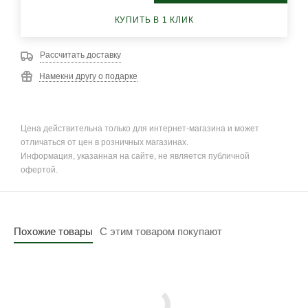
КУПИТЬ В 1 КЛИК
Рассчитать доставку
Намекни другу о подарке
Цена действительна только для интернет-магазина и может
отличаться от цен в розничных магазинах.
Информация, указанная на сайте, не является публичной
офертой.
Похожие товары
С этим товаром покупают