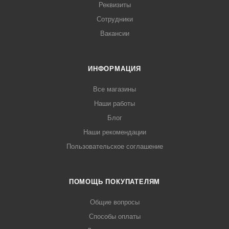
Реквизиты
Сотрудники
Вакансии
ИНФОРМАЦИЯ
Все магазины
Наши работы
Блог
Наши рекомендации
Пользовательское соглашение
ПОМОЩЬ ПОКУПАТЕЛЯМ
Общие вопросы
Способы оплаты