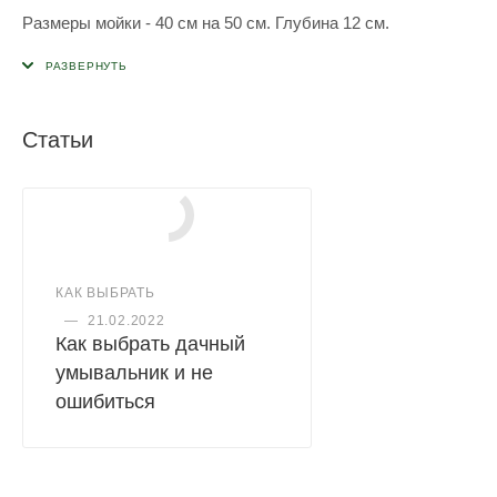
Размеры мойки - 40 см на 50 см. Глубина 12 см.
Статьи
КАК ВЫБРАТЬ
—
21.02.2022
Как выбрать дачный
умывальник и не
ошибиться