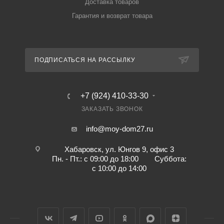
Доставка товаров
Гарантия и возврат товара
ПОДПИСАТЬСЯ НА РАССЫЛКУ
+7 (924) 410-33-30
ЗАКАЗАТЬ ЗВОНОК
info@moy-dom27.ru
Хабаровск, ул. Юнгов 9, офис 3
Пн. - Пт.: с 09:00 до 18:00 Суббота:
с 10:00 до 14:00