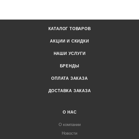
КАТАЛОГ ТОВАРОВ
АКЦИИ И СКИДКИ
НАШИ УСЛУГИ
БРЕНДЫ
ОПЛАТА ЗАКАЗА
ДОСТАВКА ЗАКАЗА
О НАС
О компании
Новости