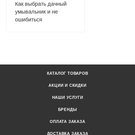
Как выбрать дачный
умывальник и не
ошибиться
КАТАЛОГ ТОВАРОВ
АКЦИИ И СКИДКИ
НАШИ УСЛУГИ
БРЕНДЫ
ОПЛАТА ЗАКАЗА
ДОСТАВКА ЗАКАЗА