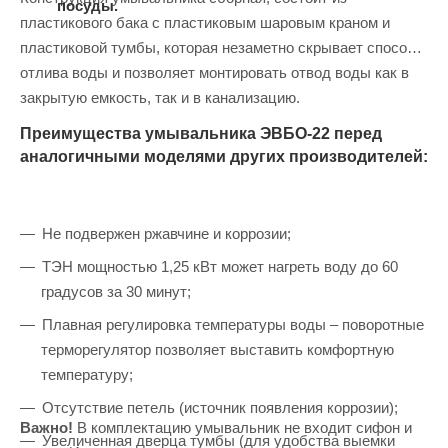
посуды.
пластикового бака с пластиковым шаровым краном и
пластиковой тумбы, которая незаметно скрывает способ
отлива воды и позволяет монтировать отвод воды как в
закрытую емкость, так и в канализацию.
Преимущества умывальника ЭВБО-22 перед
аналогичными моделями других производителей:
Не подвержен ржавчине и коррозии;
ТЭН мощностью 1,25 кВт может нагреть воду до 60
градусов за 30 минут;
Плавная регулировка температуры воды – поворотные
терморегулятор позволяет выставить комфортную
температуру;
Отсутствие петель (источник появления коррозии);
Важно!
В комплектацию умывальник не входит сифон и
Увеличенная дверца тумбы (для удобства выемки