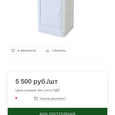
В ИЗБРАННОЕ
СРАВНИТЬ
5 500
руб.
/шт
Цена указана без учета НДС
Нашли дешевле?
ДАТА ПОСТУПЛЕНИЯ