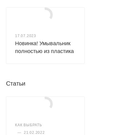
17.07.2023
Новинка! Умывальник
полностью из пластика
Статьи
КАК ВЫБРАТЬ
—
21.02.2022