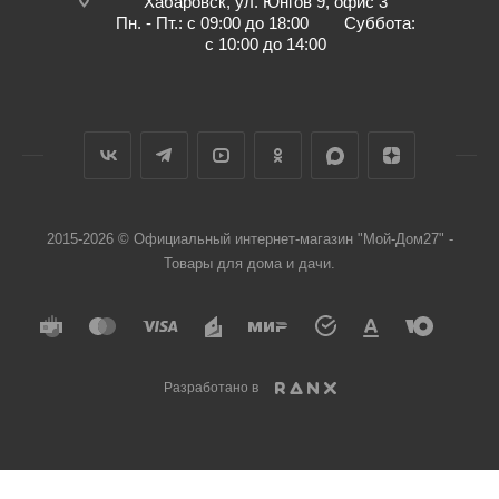
Хабаровск, ул. Юнгов 9, офис 3
Пн. - Пт.: с 09:00 до 18:00 Суббота:
с 10:00 до 14:00
2015-2026 © Официальный интернет-магазин "Мой-Дом27" -
Товары для дома и дачи.
Разработано в