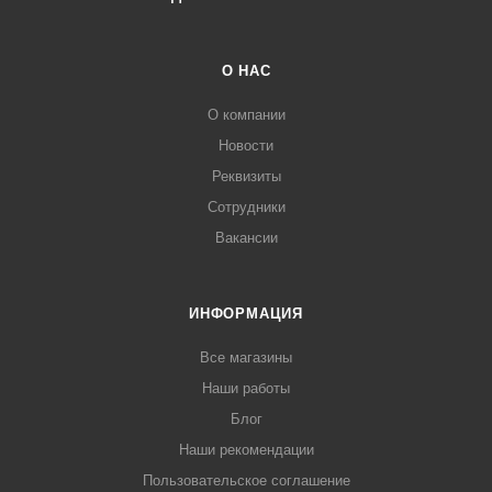
О НАС
О компании
Новости
Реквизиты
Сотрудники
Вакансии
ИНФОРМАЦИЯ
Все магазины
Наши работы
Блог
Наши рекомендации
Пользовательское соглашение