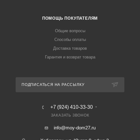
ПОМОЩЬ ПОКУПАТЕЛЯМ
Общие вопросы
Способы оплаты
Доставка товаров
Гарантия и возврат товара
ПОДПИСАТЬСЯ НА РАССЫЛКУ
+7 (924) 410-33-30
ЗАКАЗАТЬ ЗВОНОК
info@moy-dom27.ru