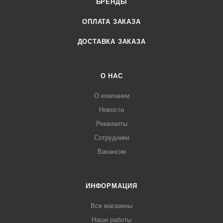
БРЕНДЫ
ОПЛАТА ЗАКАЗА
ДОСТАВКА ЗАКАЗА
О НАС
О компании
Новости
Реквизиты
Сотрудники
Вакансии
ИНФОРМАЦИЯ
Все магазины
Наши работы