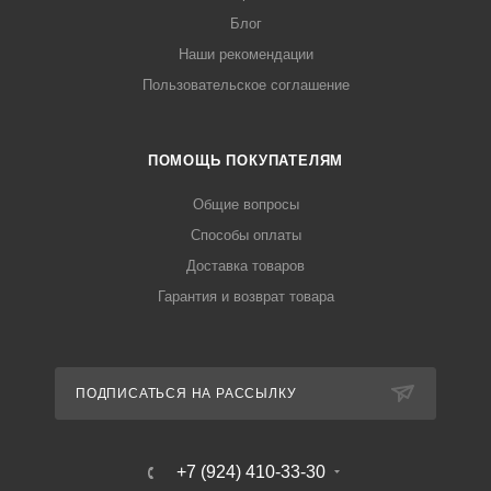
Блог
Наши рекомендации
Пользовательское соглашение
ПОМОЩЬ ПОКУПАТЕЛЯМ
Общие вопросы
Способы оплаты
Доставка товаров
Гарантия и возврат товара
ПОДПИСАТЬСЯ НА РАССЫЛКУ
+7 (924) 410-33-30