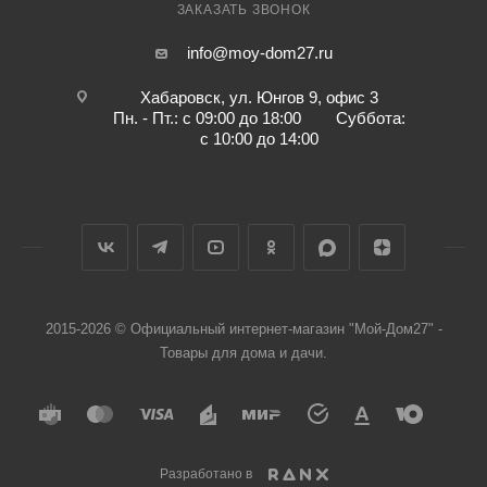
ЗАКАЗАТЬ ЗВОНОК
info@moy-dom27.ru
Хабаровск, ул. Юнгов 9, офис 3
Пн. - Пт.: с 09:00 до 18:00 Суббота:
с 10:00 до 14:00
2015-2026 © Официальный интернет-магазин "Мой-Дом27" -
Товары для дома и дачи.
Разработано в