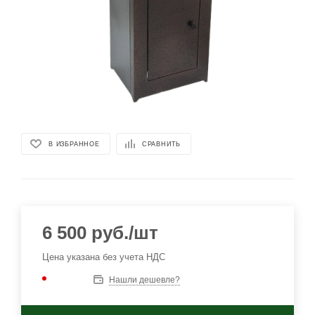
В ИЗБРАННОЕ
СРАВНИТЬ
6 500
руб.
/шт
Цена указана без учета НДС
Нашли дешевле?