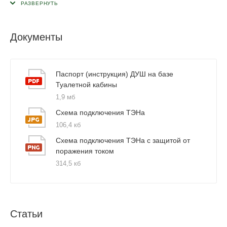
Документы
Паспорт (инструкция) ДУШ на базе
Туалетной кабины
1,9 мб
Схема подключения ТЭНа
106,4 кб
Схема подключения ТЭНа с защитой от
поражения током
314,5 кб
Статьи