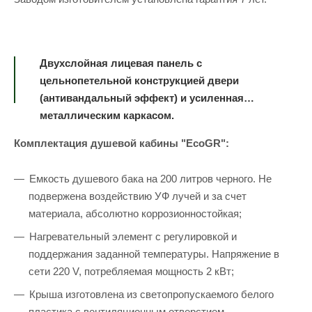
Двухслойная лицевая панель с
цельнопетельной конструкцией двери
(антивандальный эффект) и усиленная
металлическим каркасом.
Комплектация душевой кабины "EcoGR":
Емкость душевого бака на 200 литров черного. Не
подвержена воздействию УФ лучей и за счет
материала, абсолютно коррозионностойкая;
Нагревательный элемент с регулировкой и
поддержания заданной температуры. Напряжение в
сети 220 V, потребляемая мощность 2 кВт;
Крыша изготовлена из светопропускаемого белого
пластика с вентиляционным отверстием.