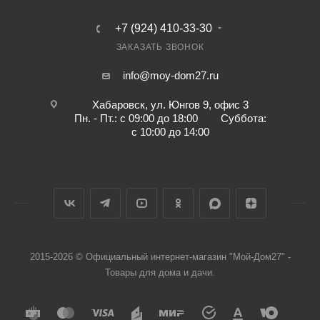
+7 (924) 410-33-30
ЗАКАЗАТЬ ЗВОНОК
info@moy-dom27.ru
Хабаровск, ул. Юнгов 9, офис 3
Пн. - Пт.: с 09:00 до 18:00 Суббота:
с 10:00 до 14:00
2015-2026 © Официальный интернет-магазин "Мой-Дом27" -
Товары для дома и дачи.