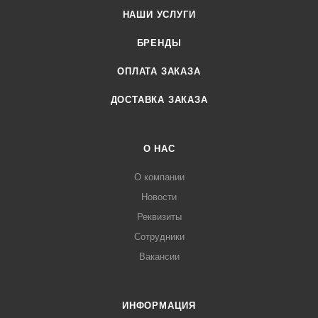
НАШИ УСЛУГИ
БРЕНДЫ
ОПЛАТА ЗАКАЗА
ДОСТАВКА ЗАКАЗА
О НАС
О компании
Новости
Реквизиты
Сотрудники
Вакансии
ИНФОРМАЦИЯ