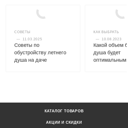
СОВЕТЫ
КАК ВЫБРАТЬ
—
11.03.2025
—
10.08.2023
Советы по
Какой объем б
обустройству летнего
душа будет
душа на даче
оптимальным
КАТАЛОГ ТОВАРОВ
АКЦИИ И СКИДКИ