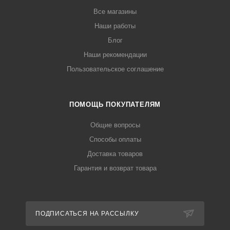
Все магазины
Наши работы
Блог
Наши рекомендации
Пользовательское соглашение
ПОМОЩЬ ПОКУПАТЕЛЯМ
Общие вопросы
Способы оплаты
Доставка товаров
Гарантия и возврат товара
ПОДПИСАТЬСЯ НА РАССЫЛКУ