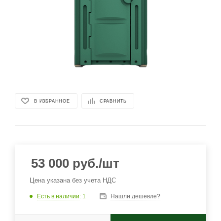
В ИЗБРАННОЕ
СРАВНИТЬ
53 000
руб.
/шт
Цена указана без учета НДС
Есть в наличии
: 1
Нашли дешевле?