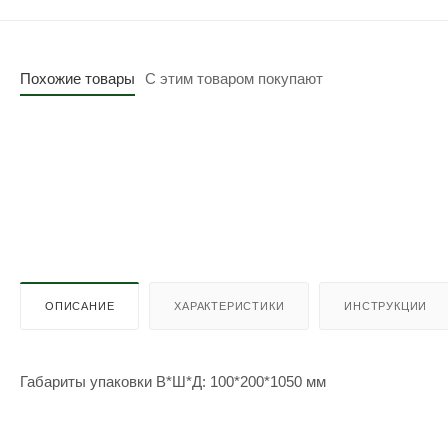
Похожие товары
С этим товаром покупают
ОПИСАНИЕ
ХАРАКТЕРИСТИКИ
ИНСТРУКЦИИ
Габариты упаковки В*Ш*Д: 100*200*1050 мм