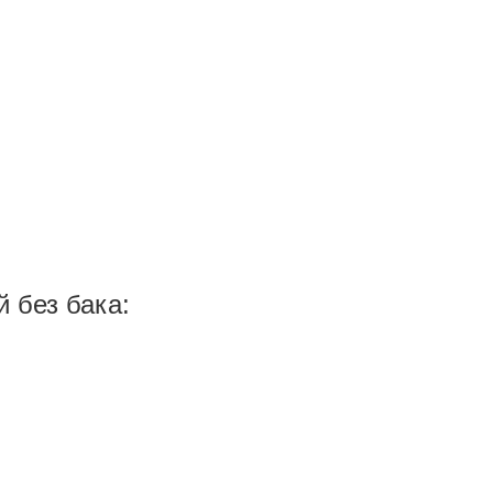
 без бака: