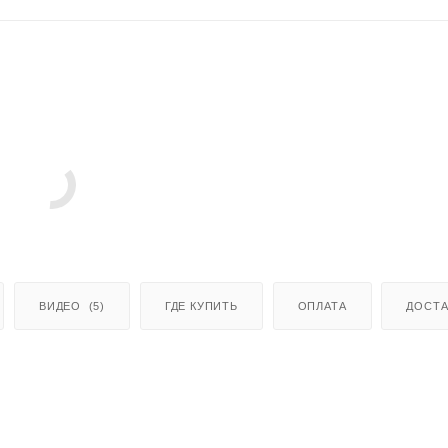
ВИДЕО
(5)
ГДЕ КУПИТЬ
ОПЛАТА
ДОСТА