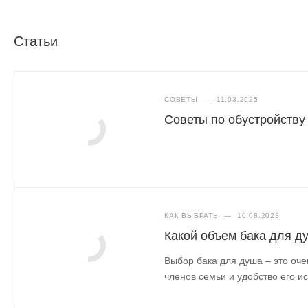
Статьи
СОВЕТЫ
—
11.03.2025
Советы по обустройству
КАК ВЫБРАТЬ
—
10.08.2023
Какой объем бака для д
Выбор бака для душа – это оче
членов семьи и удобство его и