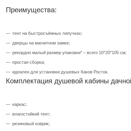
Преимущества:
тент на быстросъёмных липучках;
дверцы на магнитном замке;
рекордно малый размер упаковки* – всего 10*20*105 см;
простая сборка;
идеален для установки душевых баков Росток.
Комплектация душевой кабины дачной
каркас;
влагостойкий тент;
резиновый коврик;