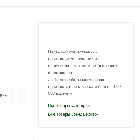
Надёжный отечественный
производитель изделий из
полиэтилена методом ротационного
формования.
За 15 лет работы мы успешно
произвели и реализовали более 1 000
000 изделий.
ВКА
ОТЗЫВЫ
Все товары категории
Все товары бренда Rostok