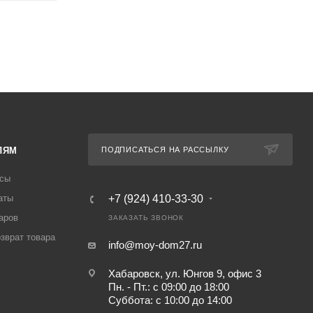
ЛЯМ
ПОДПИСАТЬСЯ НА РАССЫЛКУ
осы
аты
+7 (924) 410-33-30
аров
ЗАКАЗАТЬ ЗВОНОК
озврат товара
info@moy-dom27.ru
Хабаровск, ул. Юнгов 9, офис 3
Пн. - Пт.: с 09:00 до 18:00
Суббота: с 10:00 до 14:00