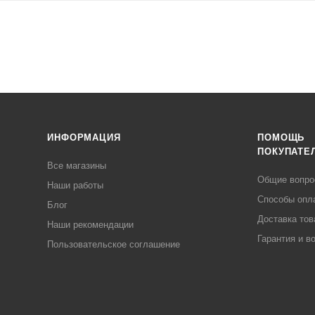
ИНФОРМАЦИЯ
ПОМОЩЬ
ПОКУПАТЕ
Все магазины
Общие вопр
Наши работы
Способы опл
Блог
Доставка тов
Наши рекомендации
Гарантия и в
Пользовательское соглашение