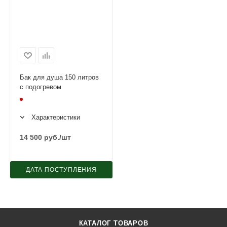
Бак для душа 150 литров
с подогревом
Характеристики
14 500
руб.
/шт
ДАТА ПОСТУПЛЕНИЯ
КАТАЛОГ ТОВАРОВ