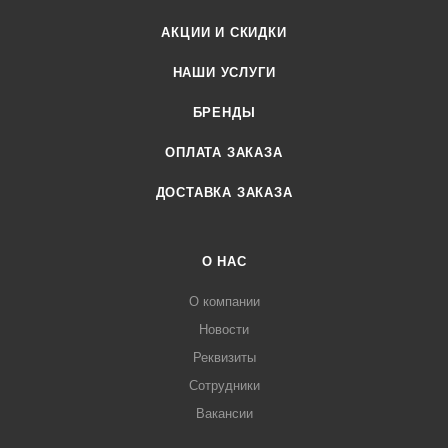
АКЦИИ И СКИДКИ
НАШИ УСЛУГИ
БРЕНДЫ
ОПЛАТА ЗАКАЗА
ДОСТАВКА ЗАКАЗА
О НАС
О компании
Новости
Реквизиты
Сотрудники
Вакансии