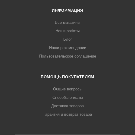
ИНФОРМАЦИЯ
Все магазины
Наши работы
Блог
Наши рекомендации
Пользовательское соглашение
ПОМОЩЬ ПОКУПАТЕЛЯМ
Общие вопросы
Способы оплаты
Доставка товаров
Гарантия и возврат товара