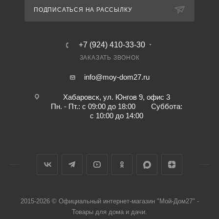
ПОДПИСАТЬСЯ НА РАССЫЛКУ
+7 (924) 410-33-30
ЗАКАЗАТЬ ЗВОНОК
info@moy-dom27.ru
Хабаровск, ул. Юнгов 9, офис 3
Пн. - Пт.: с 09:00 до 18:00 Суббота:
с 10:00 до 14:00
2015-2026 © Официальный интернет-магазин "Мой-Дом27" -
Товары для дома и дачи.