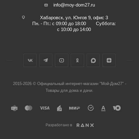
info@moy-dom27.ru
Хабаровск, ул. Юнгов 9, офис 3
Пн. - Пт.: с 09:00 до 18:00 Суббота:
с 10:00 до 14:00
2015-2026 © Официальный интернет-магазин "Мой-Дом27" -
Товары для дома и дачи.
Разработано в