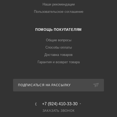
Наши рекомендации
Пользовательское соглашение
ПОМОЩЬ ПОКУПАТЕЛЯМ
Общие вопросы
Способы оплаты
Доставка товаров
Гарантия и возврат товара
ПОДПИСАТЬСЯ НА РАССЫЛКУ
+7 (924) 410-33-30
ЗАКАЗАТЬ ЗВОНОК