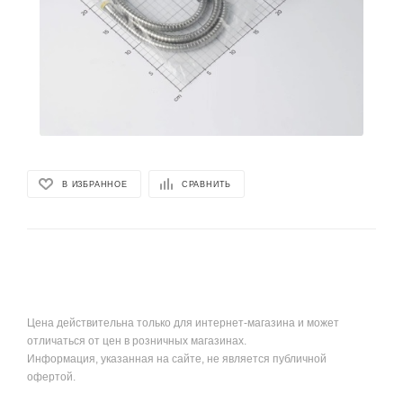
В ИЗБРАННОЕ
СРАВНИТЬ
Цена действительна только для интернет-магазина и может
отличаться от цен в розничных магазинах.
Информация, указанная на сайте, не является публичной
офертой.