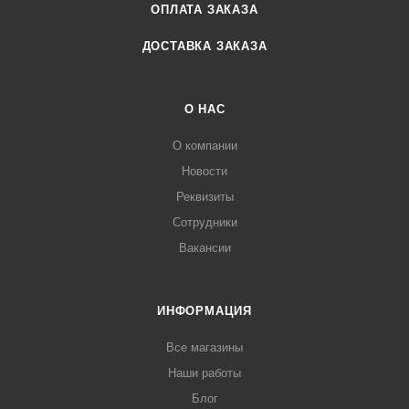
ОПЛАТА ЗАКАЗА
ДОСТАВКА ЗАКАЗА
О НАС
О компании
Новости
Реквизиты
Сотрудники
Вакансии
ИНФОРМАЦИЯ
Все магазины
Наши работы
Блог