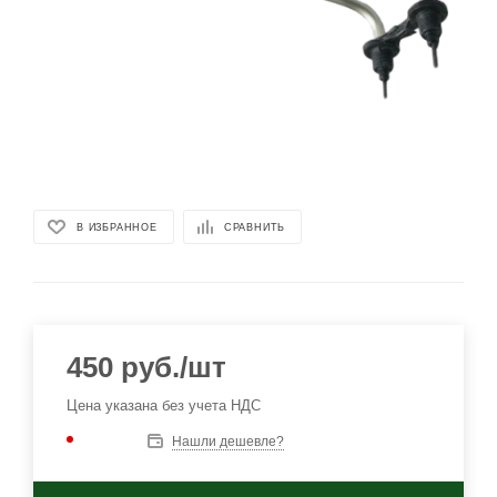
В ИЗБРАННОЕ
СРАВНИТЬ
450
руб.
/шт
Цена указана без учета НДС
Нашли дешевле?