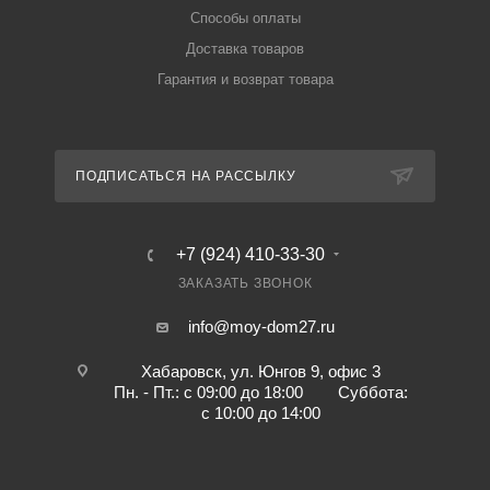
Способы оплаты
Доставка товаров
Гарантия и возврат товара
ПОДПИСАТЬСЯ НА РАССЫЛКУ
+7 (924) 410-33-30
ЗАКАЗАТЬ ЗВОНОК
info@moy-dom27.ru
Хабаровск, ул. Юнгов 9, офис 3
Пн. - Пт.: с 09:00 до 18:00 Суббота:
с 10:00 до 14:00