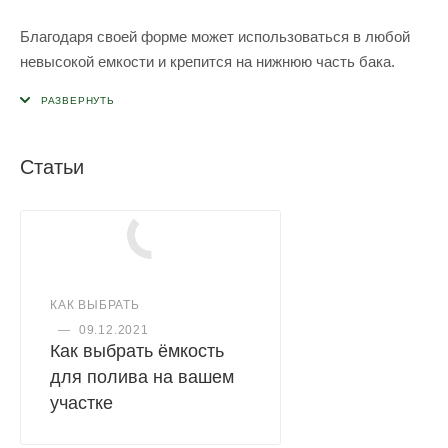
Благодаря своей форме может использоваться в любой
невысокой емкости и крепится на нижнюю часть бака.
Статьи
КАК ВЫБРАТЬ
—
09.12.2021
Как выбрать ёмкость
для полива на вашем
участке