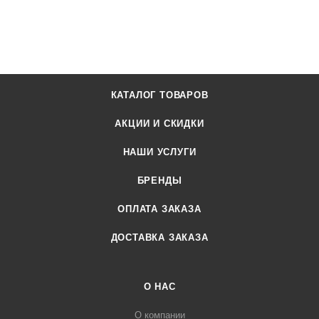
КАТАЛОГ ТОВАРОВ
АКЦИИ И СКИДКИ
НАШИ УСЛУГИ
БРЕНДЫ
ОПЛАТА ЗАКАЗА
ДОСТАВКА ЗАКАЗА
О НАС
О компании