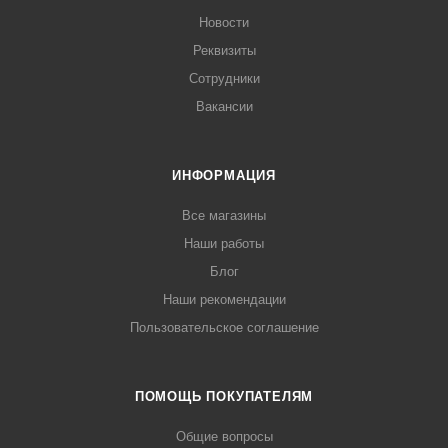
Новости
Реквизиты
Сотрудники
Вакансии
ИНФОРМАЦИЯ
Все магазины
Наши работы
Блог
Наши рекомендации
Пользовательское соглашение
ПОМОЩЬ ПОКУПАТЕЛЯМ
Общие вопросы