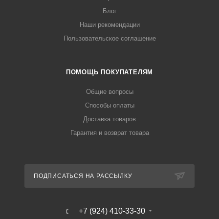
Блог
Наши рекомендации
Пользовательское соглашение
ПОМОЩЬ ПОКУПАТЕЛЯМ
Общие вопросы
Способы оплаты
Доставка товаров
Гарантия и возврат товара
ПОДПИСАТЬСЯ НА РАССЫЛКУ
+7 (924) 410-33-30