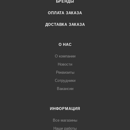
БРЕНДЫ
ОПЛАТА ЗАКАЗА
ДОСТАВКА ЗАКАЗА
О НАС
О компании
Новости
Реквизиты
Сотрудники
Вакансии
ИНФОРМАЦИЯ
Все магазины
Наши работы