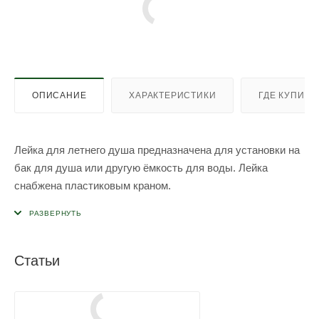
ОПИСАНИЕ
ХАРАКТЕРИСТИКИ
ГДЕ КУПИТЬ
Лейка для летнего душа предназначена для установки на
бак для душа или другую ёмкость для воды. Лейка
снабжена пластиковым краном.
Статьи