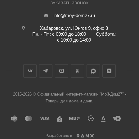
ЗАКАЗАТЬ ЗВОНОК
info@moy-dom27.ru
Хабаровск, ул. Юнгов 9, офис 3
Пн. - Пт.: с 09:00 до 18:00 Суббота:
с 10:00 до 14:00
2015-2026 © Официальный интернет-магазин "Мой-Дом27" -
Товары для дома и дачи.
Разработано в