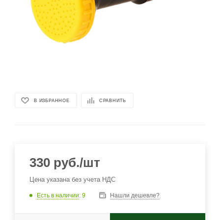
В ИЗБРАННОЕ
СРАВНИТЬ
330
руб.
/шт
Цена указана без учета НДС
Есть в наличии
: 9
Нашли дешевле?