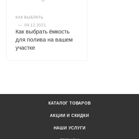
КАК ВЫБРАТЬ
—
09.12.2021
Как выбрать ёмкость
для полива на вашем
участке
КАТАЛОГ ТОВАРОВ
АКЦИИ И СКИДКИ
НАШИ УСЛУГИ