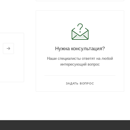
Нужна консультация?
Наши специалисты ответят на любой
интересующий вопрос
ЗАДАТЬ ВОПРОС