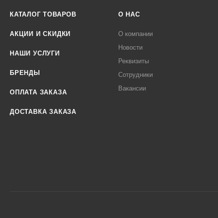
КАТАЛОГ ТОВАРОВ
О НАС
АКЦИИ И СКИДКИ
О компании
Новости
НАШИ УСЛУГИ
Реквизиты
БРЕНДЫ
Сотрудники
Вакансии
ОПЛАТА ЗАКАЗА
ДОСТАВКА ЗАКАЗА