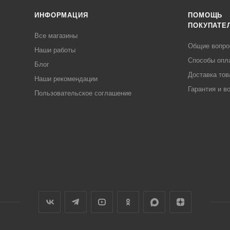
ИНФОРМАЦИЯ
ПОМОЩЬ
ПОКУПАТЕ
Все магазины
Общие вопр
Наши работы
Способы опл
Блог
Доставка тов
Наши рекомендации
Гарантия и в
Пользовательское соглашение