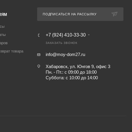
ЛЯМ
ПОДПИСАТЬСЯ НА РАССЫЛКУ
осы
аты
+7 (924) 410-33-30
аров
ЗАКАЗАТЬ ЗВОНОК
озврат товара
info@moy-dom27.ru
Хабаровск, ул. Юнгов 9, офис 3
Пн. - Пт.: с 09:00 до 18:00
Суббота: с 10:00 до 14:00