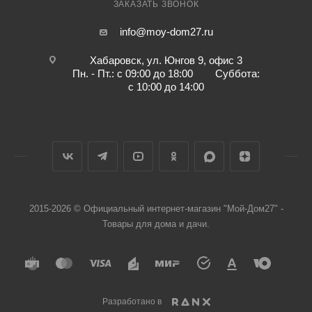
ЗАКАЗАТЬ ЗВОНОК
info@moy-dom27.ru
Хабаровск, ул. Юнгов 9, офис 3
Пн. - Пт.: с 09:00 до 18:00 Суббота:
с 10:00 до 14:00
2015-2026 © Официальный интернет-магазин "Мой-Дом27" -
Товары для дома и дачи.
Разработано в