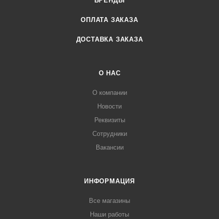
БРЕНДЫ
ОПЛАТА ЗАКАЗА
ДОСТАВКА ЗАКАЗА
О НАС
О компании
Новости
Реквизиты
Сотрудники
Вакансии
ИНФОРМАЦИЯ
Все магазины
Наши работы