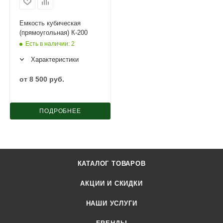
Емкость кубическая
(прямоугольная) К-200
Есть в наличии
: 2
Характеристики
от
8 500 руб.
ПОДРОБНЕЕ
КАТАЛОГ ТОВАРОВ
АКЦИИ И СКИДКИ
НАШИ УСЛУГИ