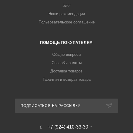
Блог
Наши рекомендации
Пользовательское соглашение
ПОМОЩЬ ПОКУПАТЕЛЯМ
Общие вопросы
Способы оплаты
Доставка товаров
Гарантия и возврат товара
ПОДПИСАТЬСЯ НА РАССЫЛКУ
+7 (924) 410-33-30